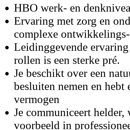
HBO werk- en denkniveau
Ervaring met zorg en ond
complexe ontwikkelings-
Leidinggevende ervaring 
rollen is een sterke pré.
Je beschikt over een natu
besluiten nemen en hebt 
vermogen
Je communiceert helder, 
voorbeeld in professione