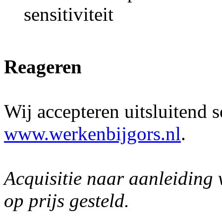
sensitiviteit
Reageren
Wij accepteren uitsluitend s
www.werkenbijgors.nl
.
Acquisitie naar aanleiding 
op prijs gesteld.