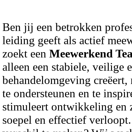
Ben jij een betrokken profe
leiding geeft als actief me
zoekt een
Meewerkend Tea
alleen een stabiele, veilige
behandelomgeving creëert, 
te ondersteunen en te inspir
stimuleert ontwikkeling en 
soepel en effectief verloop