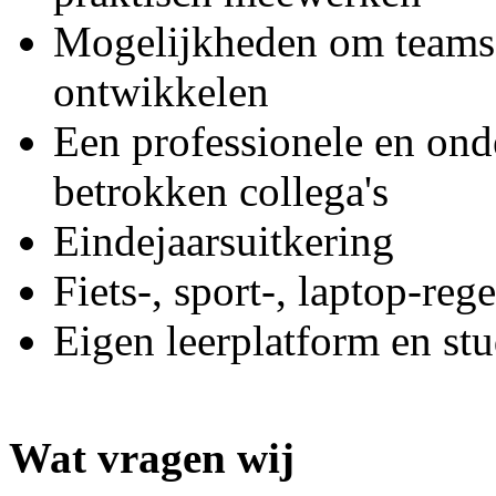
Mogelijkheden om teams 
ontwikkelen
Een professionele en on
betrokken collega's
Eindejaarsuitkering
Fiets-, sport-, laptop-re
Eigen leerplatform en st
Wat vragen wij