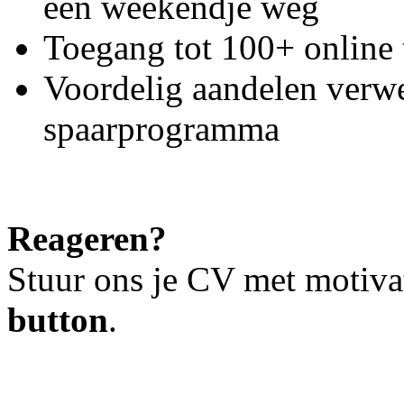
een weekendje weg
Toegang tot 100+ online 
Voordelig aandelen ver
spaarprogramma
Reageren?
Stuur ons je CV met motiva
button
.