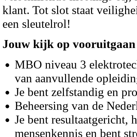
klant. Tot slot staat veiligh
een sleutelrol!
Jouw kijk op vooruitgaan
MBO niveau 3 elektrotech
van aanvullende opleidin
Je bent zelfstandig en pro
Beheersing van de Nederl
Je bent resultaatgericht, 
mensenkennis en bent str