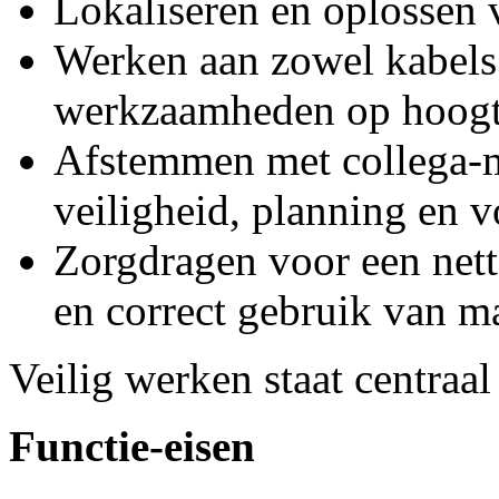
Lokaliseren en oplossen 
Werken aan zowel kabels a
werkzaamheden op hoogt
Afstemmen met collega-m
veiligheid, planning en 
Zorgdragen voor een net
en correct gebruik van ma
Veilig werken staat centraal 
Functie-eisen