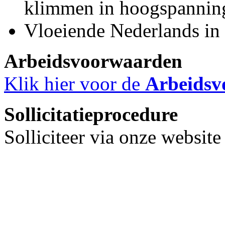
klimmen in hoogspannin
Vloeiende Nederlands in 
Arbeidsvoorwaarden
Klik hier voor de
Arbeidsv
Sollicitatieprocedure
Solliciteer via onze websit