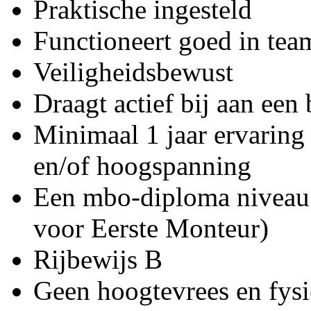
Praktische ingesteld
Functioneert goed in tea
Veiligheidsbewust
Draagt actief bij aan een
Minimaal 1 jaar ervarin
en/of hoogspanning
Een mbo-diploma niveau 
voor Eerste Monteur)
Rijbewijs B
Geen hoogtevrees en fysi