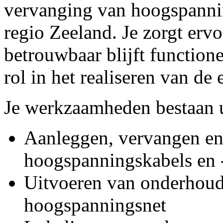
vervanging van hoogspannin
regio Zeeland. Je zorgt erv
betrouwbaar blijft function
rol in het realiseren van de 
Je werkzaamheden bestaan u
Aanleggen, vervangen en
hoogspanningskabels en -
Uitvoeren van onderhou
hoogspanningsnet