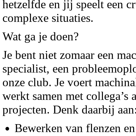
hetzelfde en jij speelt een c
complexe situaties.
Wat ga je doen?
Je bent niet zomaar een mac
specialist, een probleemop
onze club. Je voert machina
werkt samen met collega’s 
projecten. Denk daarbij aan
Bewerken van flenzen en 