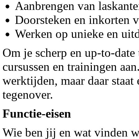
Aanbrengen van laskante
Doorsteken en inkorten v
Werken op unieke en uitd
Om je scherp en up-to-date
cursussen en trainingen aan.
werktijden, maar daar staat
tegenover.
Functie-eisen
Wie ben jij en wat vinden w