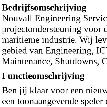
Bedrijfsomschrijving
Nouvall Engineering Service
projectondersteuning voor d
maritieme industrie. Wij lev
gebied van Engineering, IC
Maintenance, Shutdowns, Co
Functieomschrijving
Ben jij klaar voor een nieu
een toonaangevende speler 