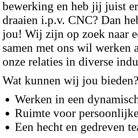
bewerking en heb jij juist 
draaien i.p.v. CNC? Dan he
jou! Wij zijn op zoek naar e
samen met ons wil werken a
onze relaties in diverse indu
Wat kunnen wij jou bieden
Werken in een dynamisch
Ruimte voor persoonlijke
Een hecht en gedreven te