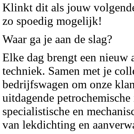
Klinkt dit als jouw volgende
zo spoedig mogelijk!
Waar ga je aan de slag?
Elke dag brengt een nieuw 
techniek. Samen met je colle
bedrijfswagen om onze klant
uitdagende petrochemische 
specialistische en mechanis
van lekdichting en aanverw