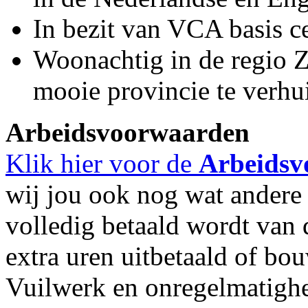
In bezit van VCA basis ce
Woonachtig in de regio Z
mooie provincie te verhu
Arbeidsvoorwaarden
Klik hier voor de
Arbeidsv
wij jou ook nog wat andere m
volledig betaald wordt van d
extra uren uitbetaald of bo
Vuilwerk en onregelmatigh