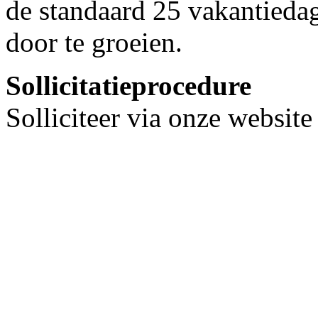
de standaard 25 vakantied
door te groeien.
Sollicitatieprocedure
Solliciteer via onze websit