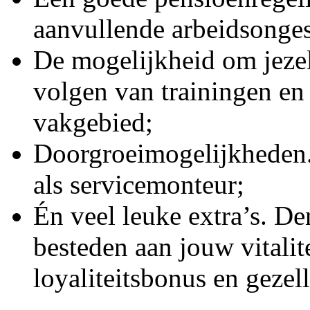
aanvullende arbeidsonges
De mogelijkheid om jezel
volgen van trainingen en
vakgebied;
Doorgroeimogelijkheden. 
als servicemonteur;
Én veel leuke extra’s. De
besteden aan jouw vitalit
loyaliteitsbonus en gezell