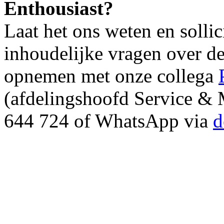
Enthousiast?
Laat het ons weten en sollic
inhoudelijke vragen over de
opnemen met onze collega
(afdelingshoofd Service & 
644 724 of WhatsApp via
d