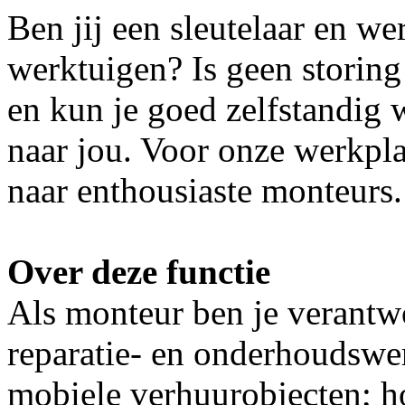
Ben jij een sleutelaar en we
werktuigen? Is geen storing
en kun je goed zelfstandig 
naar jou. Voor onze werkpla
naar enthousiaste monteurs.
Over deze functie
Als monteur ben je verantw
reparatie- en onderhoudsw
mobiele verhuurobjecten; h