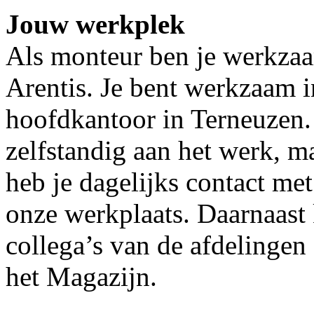
Jouw werkplek
Als monteur ben je werkza
Arentis. Je bent werkzaam i
hoofdkantoor in Terneuzen.
zelfstandig aan het werk, 
heb je dagelijks contact me
onze werkplaats. Daarnaast 
collega’s van de afdelinge
het Magazijn.