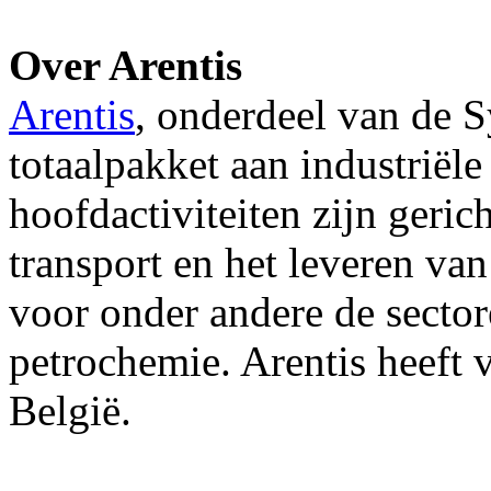
Over Arentis
Arentis
, onderdeel van de 
totaalpakket aan industriël
hoofdactiviteiten zijn geric
transport en het leveren va
voor onder andere de sector
petrochemie. Arentis heeft 
België.