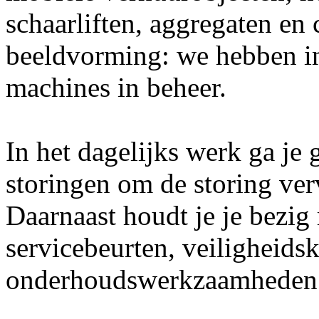
schaarliften, aggregaten en
beeldvorming: we hebben in 
machines in beheer.
In het dagelijks werk ga je 
storingen om de storing verv
Daarnaast houdt je je bezig
servicebeurten, veiligheids
onderhoudswerkzaamheden. 