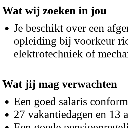
Wat wij zoeken in jou
Je beschikt over een af
opleiding bij voorkeur r
elektrotechniek of mecha
Wat jij mag verwachten
Een goed salaris confor
27 vakantiedagen en 13 a
Een goede pensioenregel