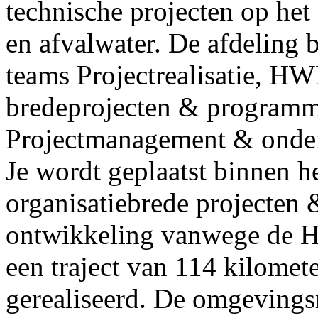
technische projecten op het
en afvalwater. De afdeling be
teams Projectrealisatie, HW
bredeprojecten & programm
Projectmanagement & onder
Je wordt geplaatst binnen 
organisatiebrede projecten 
ontwikkeling vanwege de H
een traject van 114 kilomet
gerealiseerd. De omgevings