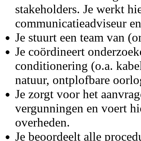
stakeholders. Je werkt h
communicatieadviseur en
Je stuurt een team van (
Je coördineert onderzoek
conditionering (o.a. kabe
natuur, ontplofbare oorlo
Je zorgt voor het aanvrag
vergunningen en voert hi
overheden.
Je beoordeelt alle proced