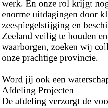
werk. En onze rol krijgt nog
enorme uitdagingen door kl
zeespiegelstijging en besc
Zeeland veilig te houden en
waarborgen, zoeken wij col
onze prachtige provincie.
Word jij ook een watersch
Afdeling Projecten
De afdeling verzorgt de voo