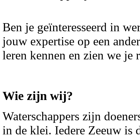
Ben je geïnteresseerd in we
jouw expertise op een ande
leren kennen en zien we je 
Wie zijn wij?
Waterschappers zijn doeners
in de klei. Iedere Zeeuw is 