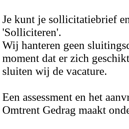
Je kunt je sollicitatiebrief
'Solliciteren'.
Wij hanteren geen sluitings
moment dat er zich geschik
sluiten wij de vacature.
Een assessment en het aanv
Omtrent Gedrag maakt onder