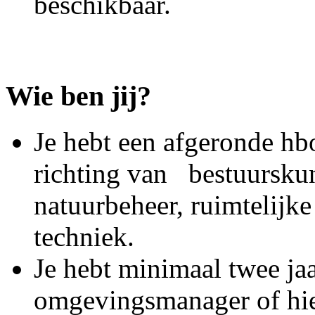
beschikbaar.
Wie ben jij?
Je hebt een afgeronde hb
richting van bestuurskun
natuurbeheer, ruimtelijke
techniek.
Je hebt minimaal twee jaa
omgevingsmanager of hie