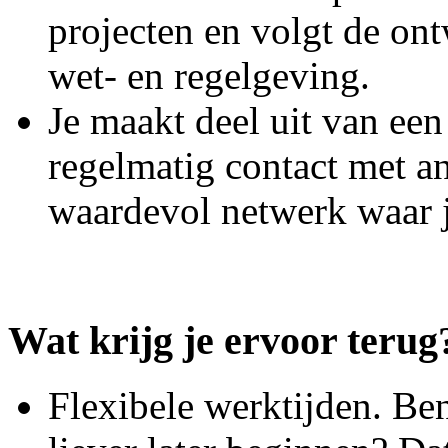
projecten en volgt de on
wet- en regelgeving.
Je maakt deel uit van een 
regelmatig contact met 
waardevol netwerk waar j
Wat krijg je ervoor terug
Flexibele werktijden. Ben