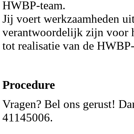
HWBP-team.
Jij voert werkzaamheden ui
verantwoordelijk zijn voor 
tot realisatie van de HWBP-
Procedure
Vragen? Bel ons gerust! Dani
41145006.