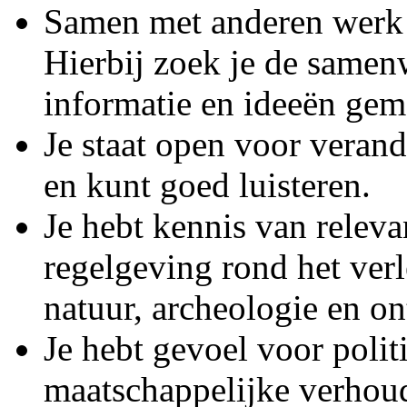
Samen met anderen werk 
Hierbij zoek je de samenw
informatie en ideeën gem
Je staat open voor veran
en kunt goed luisteren.
Je hebt kennis van releva
regelgeving rond het ver
natuur, archeologie en on
Je hebt gevoel voor polit
maatschappelijke verhou