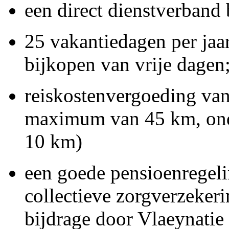
een direct dienstverband 
25 vakantiedagen per jaar
bijkopen van vrije dagen
reiskostenvergoeding van
maximum van 45 km, onde
10 km)
een goede pensioenregeli
collectieve zorgverzekeri
bijdrage door Vlaeynatie