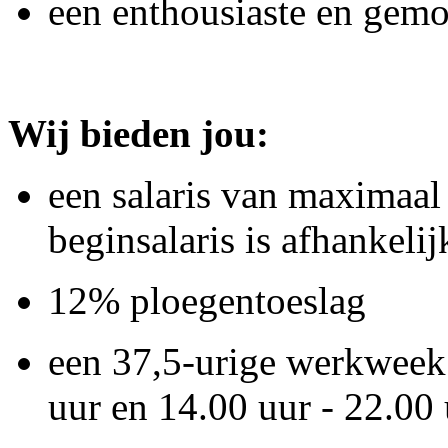
een enthousiaste en gemo
Wij bieden jou:
een salaris van maximaal
beginsalaris is afhankeli
12% ploegentoeslag
een 37,5-urige werkweek 
uur en 14.00 uur - 22.00 