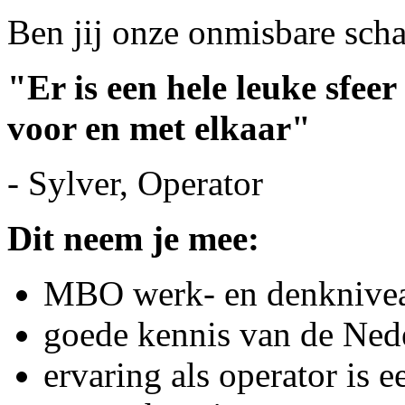
Ben jij onze onmisbare sch
"Er is een hele leuke sfee
voor en met elkaar"
- Sylver, Operator
Dit neem je mee:
MBO werk- en denkniv
goede kennis van de Nede
ervaring als operator is e