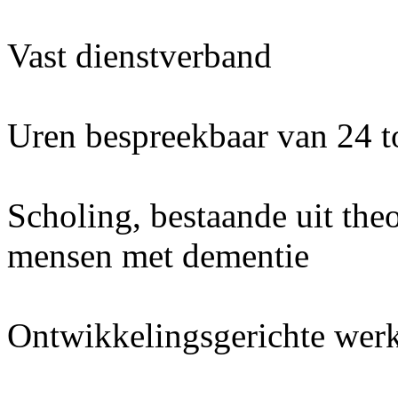
Vast dienstverband
Uren bespreekbaar van 24 t
Scholing, bestaande uit theo
mensen met dementie
Ontwikkelingsgerichte wer