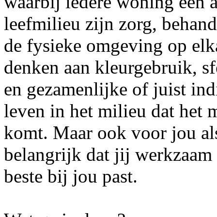
waarbij iedere woning een a
leefmilieu zijn zorg, behand
de fysieke omgeving op elka
denken aan kleurgebruik, sf
en gezamenlijke of juist ind
leven in het milieu dat het
komt. Maar ook voor jou als
belangrijk dat jij werkzaam 
beste bij jou past.