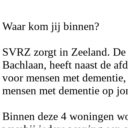
Waar kom jij binnen?
SVRZ zorgt in Zeeland. De 
Bachlaan, heeft naast de af
voor mensen met dementie,
mensen met dementie op jong
Binnen deze 4 woningen wor