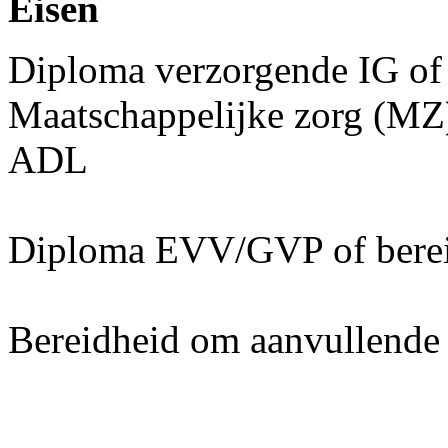
Eisen
Diploma verzorgende IG of
Maatschappelijke zorg (MZ)
ADL
Diploma EVV/GVP of bereid
Bereidheid om aanvullende 