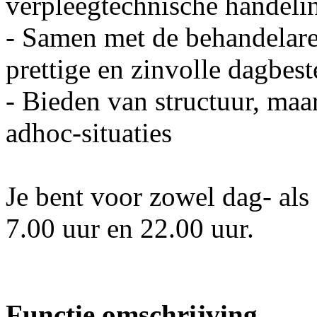
verpleegtechnische handeli
- Samen met de behandelare
prettige en zinvolle dagbest
- Bieden van structuur, maa
adhoc-situaties
Je bent voor zowel dag- als
7.00 uur en 22.00 uur.
Functie omschrijving