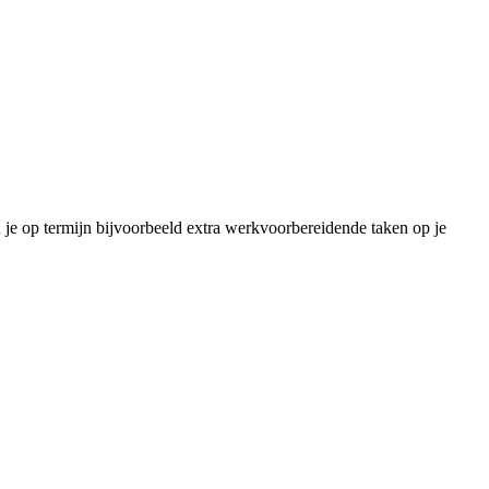
 je op termijn bijvoorbeeld extra werkvoorbereidende taken op je