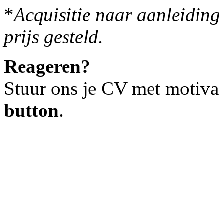
*
Acquisitie naar aanleiding
prijs gesteld.
Reageren?
Stuur ons je CV met motiva
button
.