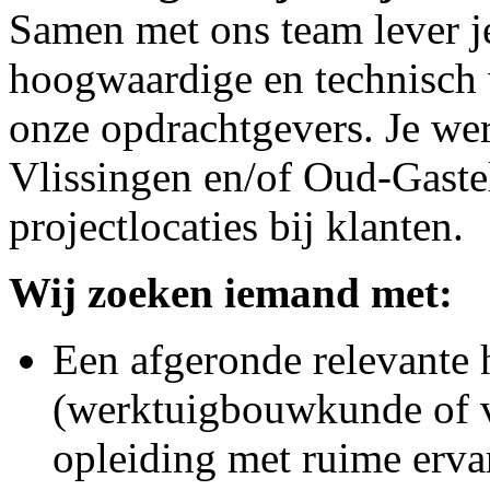
Samen met ons team lever je
hoogwaardige en technisch
onze opdrachtgevers. Je wer
Vlissingen en/of Oud-Gastel
projectlocaties bij klanten.
Wij zoeken iemand met:
Een afgeronde relevante 
(werktuigbouwkunde of v
opleiding met ruime erva