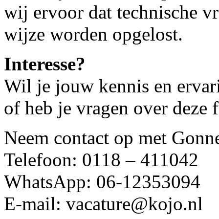
wij ervoor dat technische v
wijze worden opgelost.
Interesse?
Wil je jouw kennis en ervar
of heb je vragen over deze 
Neem contact op met Gonne
Telefoon: 0118 – 411042
WhatsApp: 06-12353094
E-mail: vacature@kojo.nl