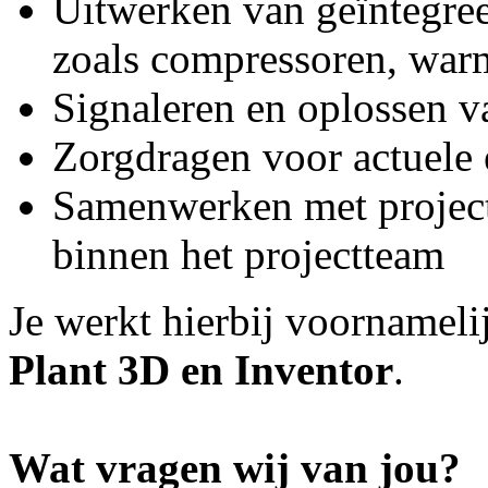
Uitwerken van geïntegre
zoals compressoren, war
Signaleren en oplossen v
Zorgdragen voor actuele 
Samenwerken met projecte
binnen het projectteam
Je werkt hierbij voornamel
Plant 3D en Inventor
.
Wat vragen wij van jou?