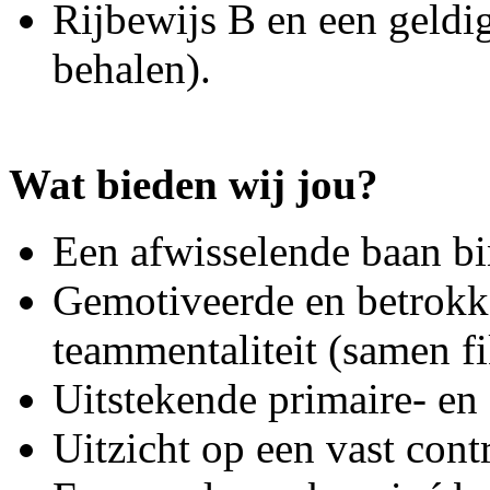
Rijbewijs B en een geldig
behalen).
Wat bieden wij jou?
Een afwisselende baan bin
Gemotiveerde en betrokk
teammentaliteit (samen fi
Uitstekende primaire- en
Uitzicht op een vast cont