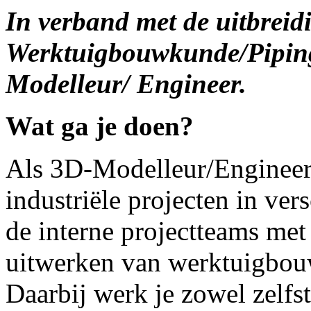
In verband met de uitbreid
Werktuigbouwkunde/Piping 
Modelleur/ Engineer.
Wat ga je doen?
Als 3D-Modelleur/Engineer 
industriële projecten in ver
de interne projectteams met
uitwerken van werktuigbouw
Daarbij werk je zowel zelfs