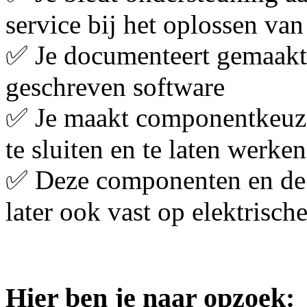
service bij het oplossen van
✅ Je documenteert gemaakt
geschreven software
✅ Je maakt componentkeuze
te sluiten en te laten werk
✅ Deze componenten en de 
later ook vast op elektrisch
Hier ben je naar opzoek: