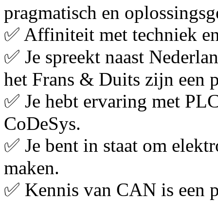
pragmatisch en oplossingsg
✅ Affiniteit met techniek en
✅ Je spreekt naast Nederla
het Frans & Duits zijn een p
✅ Je hebt ervaring met PLC
CoDeSys.
✅ Je bent in staat om elektr
maken.
✅ Kennis van CAN is een p