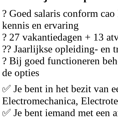
? Goed salaris conform cao
kennis en ervaring
? 27 vakantiedagen + 13 at
?‍? Jaarlijkse opleiding- en
? Bij goed functioneren beh
de opties
✅ Je bent in het bezit van 
Electromechanica, Electro
✅ Je bent iemand met een 