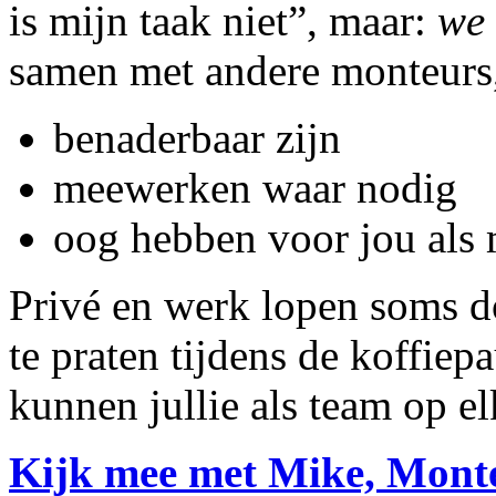
is mijn taak niet”, maar:
we 
samen met andere monteurs,
benaderbaar zijn
meewerken waar nodig
oog hebben voor jou als 
Privé en werk lopen soms d
te praten tijdens de koffiepa
kunnen jullie als team op 
Kijk mee met Mike, Mont