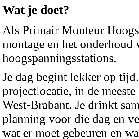
Wat je doet?
Als Primair Monteur Hoogsp
montage en het onderhoud va
hoogspanningsstations.
Je dag begint lekker op tijd
projectlocatie, in de meeste
West-Brabant. Je drinkt sam
planning voor die dag en ve
wat er moet gebeuren en wa