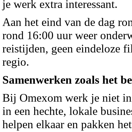
je werk extra interessant.
Aan het eind van de dag ron
rond 16:00 uur weer onderw
reistijden, geen eindeloze 
regio.
Samenwerken zoals het be
Bij Omexom werk je niet in
in een hechte, lokale busines
helpen elkaar en pakken he