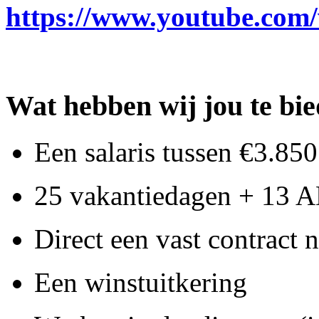
https://www.youtube.co
Wat hebben wij jou te bi
Een salaris tussen €3.85
25 vakantiedagen + 13 
Direct een vast contract n
Een winstuitkering