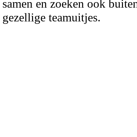
samen en zoeken ook buite
gezellige teamuitjes.