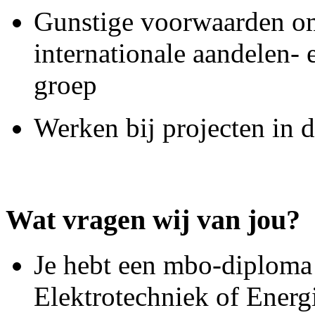
Gunstige voorwaarden om 
internationale aandelen-
groep
Werken bij projecten in 
Wat vragen wij van jou?
Je hebt een mbo-diploma 
Elektrotechniek of Energ