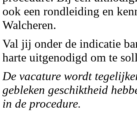
ook een rondleiding en ken
Walcheren.
Val jij onder de indicatie 
harte uitgenodigd om te soll
De vacature wordt tegelijker
gebleken geschiktheid hebb
in de procedure.