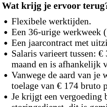
Wat krijg je ervoor terug
Flexibele werktijden.
Een 36-urige werkweek (f
Een jaarcontract met uitz
Salaris varieert tussen: 
maand en is afhankelijk v
Vanwege de aard van je w
toelage van € 174 bruto p
Je krijgt een vergoeding 