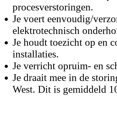
procesverstoringen.
Je voert eenvoudig/verz
elektrotechnisch onderho
Je houdt toezicht op en 
installaties.
Je verricht opruim- en 
Je draait mee in de stori
West. Dit is gemiddeld 1