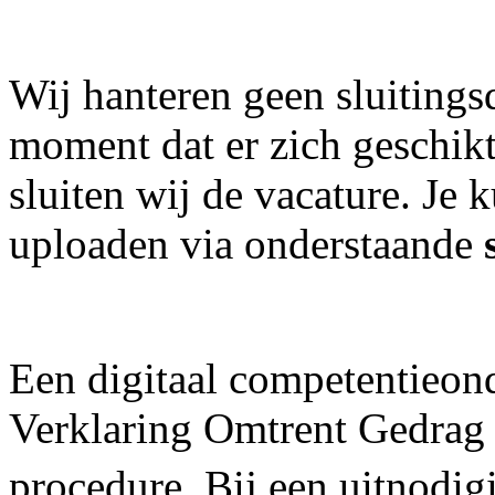
Wij hanteren geen sluitings
moment dat er zich geschik
sluiten wij de vacature. Je k
uploaden via onderstaande
Een digitaal competentieon
Verklaring Omtrent Gedrag 
procedure. Bij een uitnodig