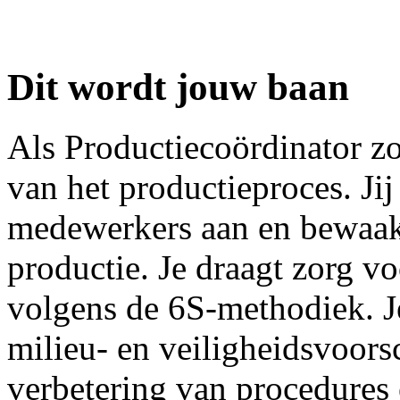
Dit wordt jouw baan
Als Productiecoördinator zo
van het productieproces. Jij
medewerkers aan en bewaakt
productie. Je draagt zorg vo
volgens de 6S-methodiek. Je
milieu- en veiligheidsvoorsc
verbetering van procedures 