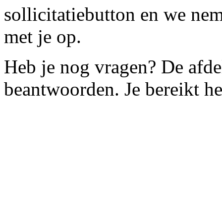
sollicitatiebutton en we n
met je op.
Heb je nog vragen? De afde
beantwoorden. Je bereikt 