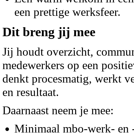
een prettige werksfeer.
Dit breng jij mee
Jij houdt overzicht, commun
medewerkers op een positiev
denkt procesmatig, werkt vei
en resultaat.
Daarnaast neem je mee:
Minimaal mbo-werk- en 