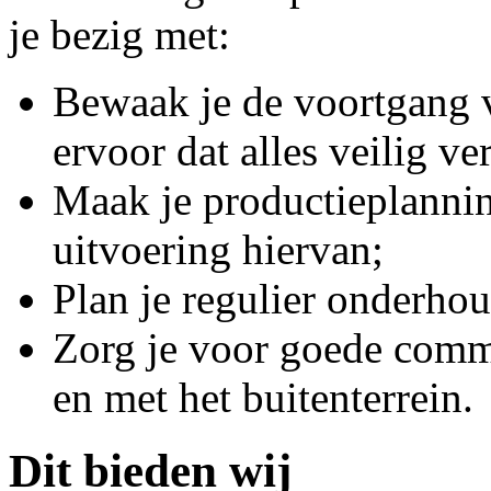
je bezig met:
Bewaak je de voortgang v
ervoor dat alles veilig ve
Maak je productieplannin
uitvoering hiervan;
Plan je regulier onderhou
Zorg je voor goede comm
en met het buitenterrein.
Dit bieden wij