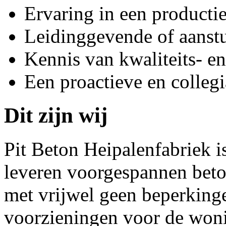
Ervaring in een product
Leidinggevende of aanstu
Kennis van kwaliteits- en
Een proactieve en colleg
Dit zijn wij
Pit Beton Heipalenfabriek i
leveren voorgespannen beto
met vrijwel geen beperkinge
voorzieningen voor de woni