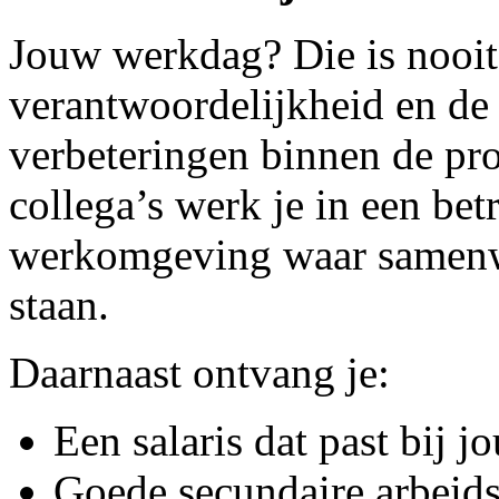
Jouw werkdag? Die is nooit h
verantwoordelijkheid en de
verbeteringen binnen de pr
collega’s werk je in een bet
werkomgeving waar samenw
staan.
Daarnaast ontvang je:
Een salaris dat past bij 
Goede secundaire arbeid