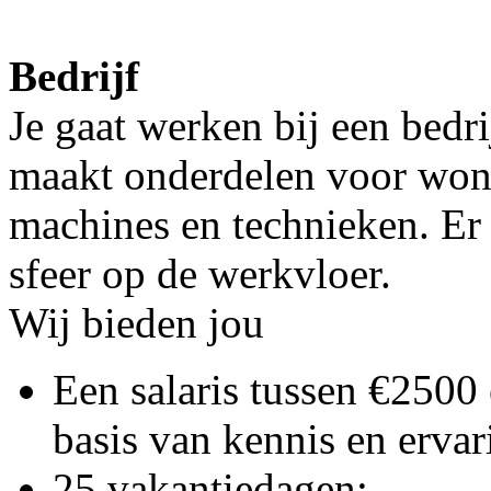
Bedrijf
Je gaat werken bij een bedri
maakt onderdelen voor won
machines en technieken. Er 
sfeer op de werkvloer.
Wij bieden jou
Een salaris tussen €2500
basis van kennis en ervar
25 vakantiedagen;