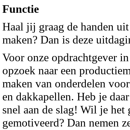
Functie
Haal jij graag de handen u
maken? Dan is deze uitdagin
Voor onze opdrachtgever in
opzoek naar een productiem
maken van onderdelen voor
en dakkapellen. Heb je daar
snel aan de slag! Wil je het
gemotiveerd? Dan nemen ze 