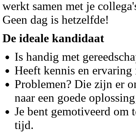
werkt samen met je collega'
Geen dag is hetzelfde!
De ideale kandidaat
Is handig met gereedscha
Heeft kennis en ervaring
Problemen? Die zijn er om
naar een goede oplossing
Je bent gemotiveerd om t
tijd.