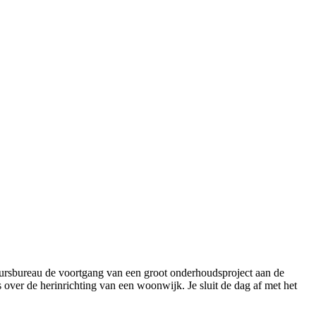
ieursbureau de voortgang van een groot onderhoudsproject aan de
over de herinrichting van een woonwijk. Je sluit de dag af met het