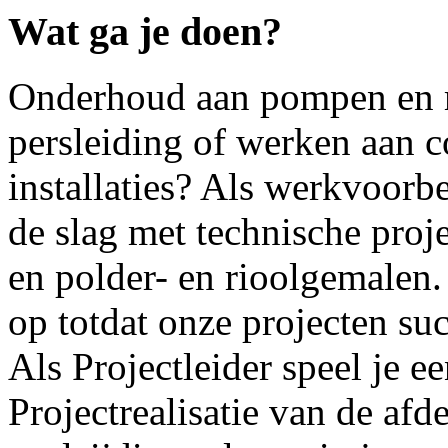
Wat ga je doen?
Onderhoud aan pompen en 
persleiding of werken aan 
installaties? Als werkvoorbe
de slag met technische proj
en polder- en rioolgemalen.
op totdat onze projecten su
Als Projectleider speel je e
Projectrealisatie van de afd