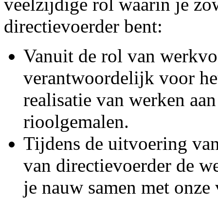
veelzijdige rol waarin je z
directievoerder bent:
Vanuit de rol van werkvo
verantwoordelijk voor he
realisatie van werken aan 
rioolgemalen.
Tijdens de uitvoering van
van directievoerder de w
je nauw samen met onze v