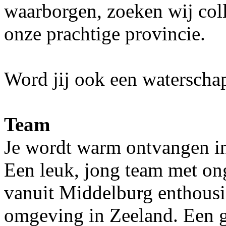
waarborgen, zoeken wij col
onze prachtige provincie.
Word jij ook een watersch
Team
Je wordt warm ontvangen in 
Een leuk, jong team met ong
vanuit Middelburg enthousi
omgeving in Zeeland. Een g