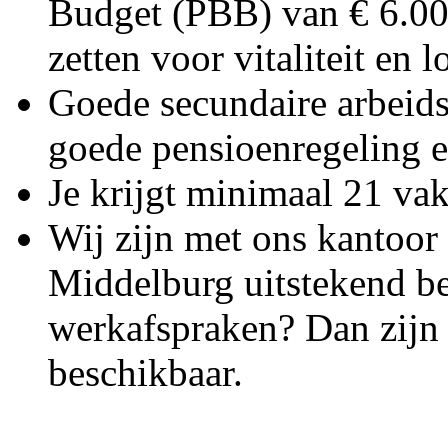
Budget (PBB) van € 6.000,
zetten voor vitaliteit en
Goede secundaire arbeid
goede pensioenregeling 
Je krijgt minimaal 21 va
Wij zijn met ons kantoor 
Middelburg uitstekend be
werkafspraken? Dan zijn e
beschikbaar.