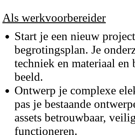
Als werkvoorbereider
Start je een nieuw projec
begrotingsplan. Je onderz
techniek en materiaal en 
beeld.
Ontwerp je complexe elekt
pas je bestaande ontwerpe
assets betrouwbaar, veili
functioneren.