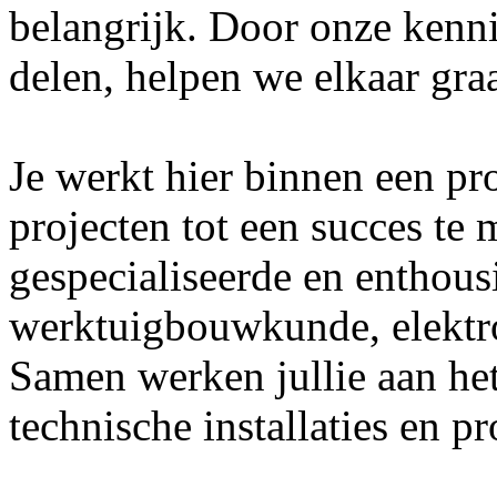
belangrijk. Door onze kenni
delen, helpen we elkaar gr
Je werkt hier binnen een pr
projecten tot een succes te 
gespecialiseerde en enthous
werktuigbouwkunde, elektro
Samen werken jullie aan he
technische installaties en p