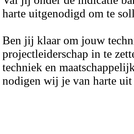
harte uitgenodigd om te soll
Ben jij klaar om jouw techn
projectleiderschap in te zet
techniek en maatschappeli
nodigen wij je van harte ui