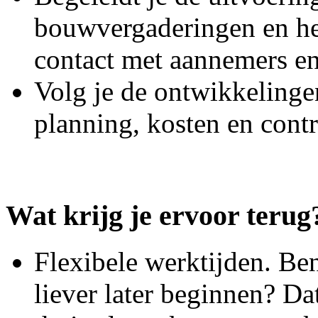
bouwvergaderingen en he
contact met aannemers en
Volg je de ontwikkelinge
planning, kosten en cont
Wat krijg je ervoor terug
Flexibele werktijden. Ben
liever later beginnen? Da