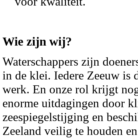
voor kwaliteit.
Wie zijn wij?
Waterschappers zijn doeners
in de klei. Iedere Zeeuw is 
werk. En onze rol krijgt nog
enorme uitdagingen door kl
zeespiegelstijging en besc
Zeeland veilig te houden en