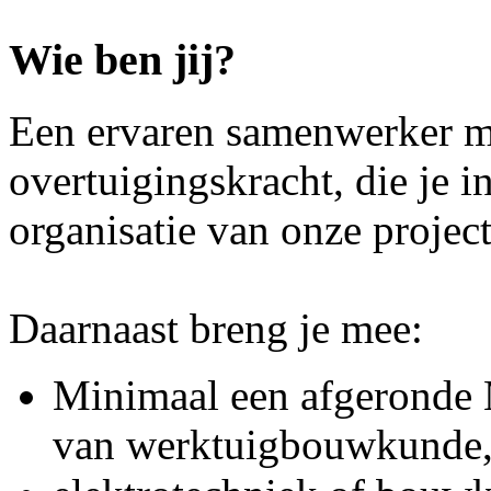
Wie ben jij?
Een ervaren samenwerker me
overtuigingskracht, die je 
organisatie van onze proje
Daarnaast breng je mee:
Minimaal een afgeronde 
van werktuigbouwkund