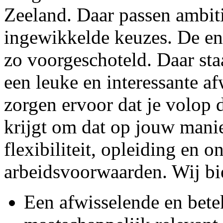
Zeeland. Daar passen ambiti
ingewikkelde keuzes. De ene
zo voorgeschoteld. Daar sta
een leuke en interessante af
zorgen ervoor dat je volop 
krijgt om dat op jouw manie
flexibiliteit, opleiding en 
arbeidsvoorwaarden. Wij bi
Een afwisselende en bete