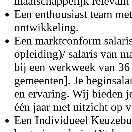
maatschappelijk relevant 
Een enthousiast team me
ontwikkeling.
Een marktconform salaris
opleiding)/ salaris van 
bij een werkweek van 36 u
gemeenten]. Je beginsalar
en ervaring. Wij bieden 
één jaar met uitzicht op 
Een Individueel Keuzebu