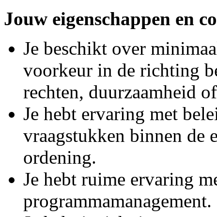
Jouw eigenschappen en co
Je beschikt over minima
voorkeur in de richting b
rechten, duurzaamheid of
Je hebt ervaring met bele
vraagstukken binnen de en
ordening.
Je hebt ruime ervaring me
programmamanagement.