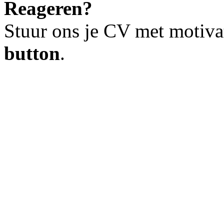
Reageren?
Stuur ons je CV met motiva
button
.