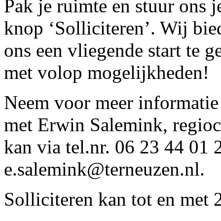
Pak je ruimte en stuur ons je
knop ‘Solliciteren’. Wij bie
ons een vliegende start te ge
met volop mogelijkheden!
Neem voor meer informatie 
met Erwin Salemink, regioco
kan via tel.nr. 06 23 44 01 
e.salemink@terneuzen.nl.
Solliciteren kan tot en met 