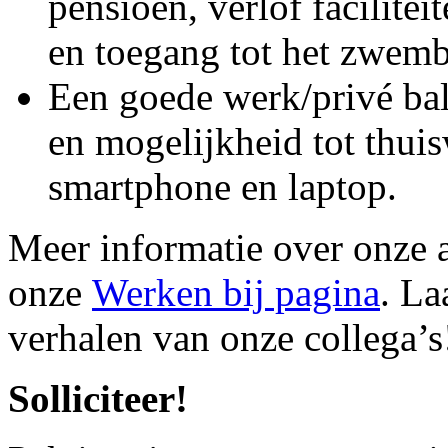
pensioen, verlof facilite
en toegang tot het zwem
Een goede werk/privé bal
en mogelijkheid tot thui
smartphone en laptop.
Meer informatie over onze 
onze
Werken bij pagina
. La
verhalen van onze collega’s
Solliciteer!