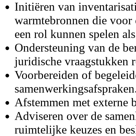
Initiëren van inventarisa
warmtebronnen die voor
een rol kunnen spelen als
Ondersteuning van de be
juridische vraagstukken 
Voorbereiden of begeleid
samenwerkingsafspraken
Afstemmen met externe bu
Adviseren over de samenh
ruimtelijke keuzes en be