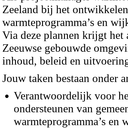
Zeeland bij het ontwikkelen
warmteprogramma’s en wijk
Via deze plannen krijgt het
Zeeuwse gebouwde omgeving
inhoud, beleid en uitvoerin
Jouw taken bestaan onder an
Verantwoordelijk voor het
ondersteunen van gemeent
warmteprogramma’s en wi