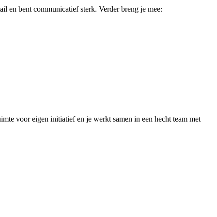
tail en bent communicatief sterk. Verder breng je mee:
imte voor eigen initiatief en je werkt samen in een hecht team met