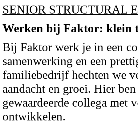
SENIOR STRUCTURAL 
Werken bij Faktor: klein 
Bij Faktor werk je in een 
samenwerking en een prettig
familiebedrijf hechten we v
aandacht en groei. Hier be
gewaardeerde collega met vo
ontwikkelen.