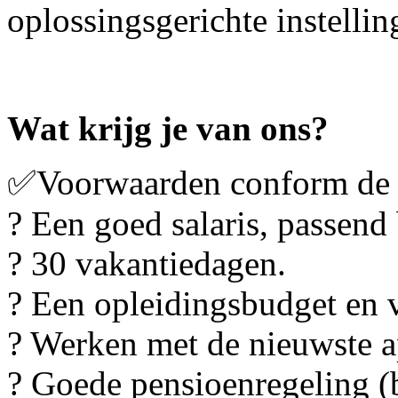
oplossingsgerichte instellin
Wat krijg je van ons?
✅Voorwaarden conform de 
? Een goed salaris, passend b
? 30 vakantiedagen.
? Een opleidingsbudget en 
? Werken met de nieuwste a
? Goede pensioenregeling (