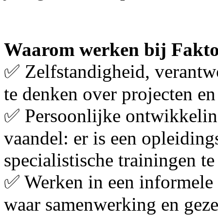
Waarom werken bij Fakt
✅ Zelfstandigheid, verantw
te denken over projecten en
✅ Persoonlijke ontwikkeling
vaandel: er is een opleidin
specialistische trainingen te
✅ Werken in een informele
waar samenwerking en gezell