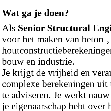
Wat ga je doen?
Als
Senior Structural Eng
voor het maken van beton-, 
houtconstructieberekeningen
bouw en industrie.
Je krijgt de vrijheid en ve
complexe berekeningen uit t
te adviseren. Je werkt nauw
je eigenaarschap hebt over h