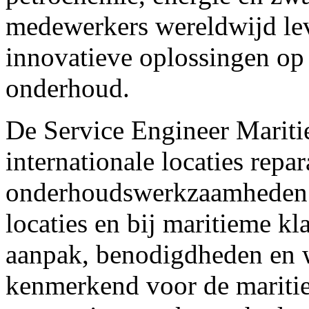
medewerkers wereldwijd lev
innovatieve oplossingen op 
onderhoud.
De Service Engineer Mariti
internationale locaties repar
onderhoudswerkzaamheden ui
locaties en bij maritieme kl
aanpak, benodigdheden en
kenmerkend voor de maritie