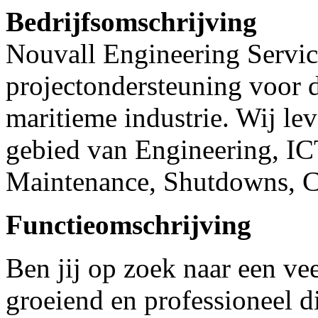
Bedrijfsomschrijving
Nouvall Engineering Service
projectondersteuning voor d
maritieme industrie. Wij lev
gebied van Engineering, IC
Maintenance, Shutdowns, Co
Functieomschrijving
Ben jij op zoek naar een vee
groeiend en professioneel di