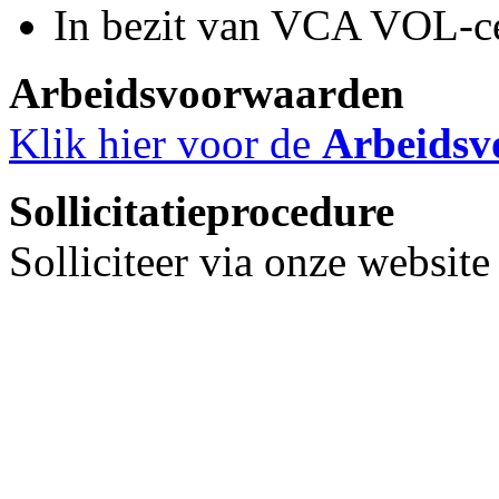
In bezit van VCA VOL-cer
Arbeidsvoorwaarden
Klik hier voor de
Arbeidsv
Sollicitatieprocedure
Solliciteer via onze websit