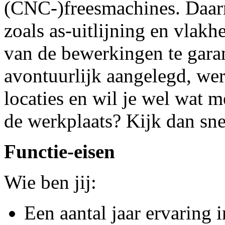
(CNC-)freesmachines. Daarn
zoals as-uitlijning en vlak
van de bewerkingen te garan
avontuurlijk aangelegd, wer
locaties en wil je wel wat m
de werkplaats? Kijk dan sne
Functie-eisen
Wie ben jij:
Een aantal jaar ervaring i