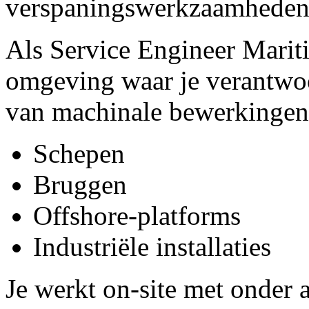
verspaningswerkzaamheden o
Als Service Engineer Marit
omgeving waar je verantwoo
van machinale bewerkingen
Schepen
Bruggen
Offshore-platforms
Industriële installaties
Je werkt on-site met onder a