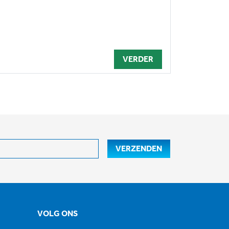
VERDER
VERZENDEN
VOLG ONS