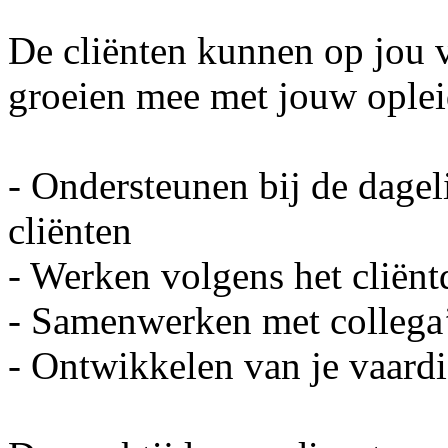
De cliënten kunnen op jou
groeien mee met jouw oplei
- Ondersteunen bij de dagel
cliënten
- Werken volgens het cliënt
- Samenwerken met collega’
- Ontwikkelen van je vaardi