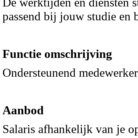
De werktijden en diensten 
passend bij jouw studie en 
Functie omschrijving
Ondersteunend medewerker
Aanbod
Salaris afhankelijk van je o