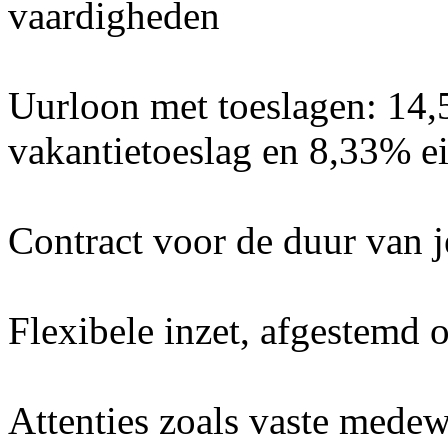
vaardigheden
Uurloon met toeslagen: 14,
vakantietoeslag en 8,33% ei
Contract voor de duur van j
Flexibele inzet, afgestemd 
Attenties zoals vaste mede