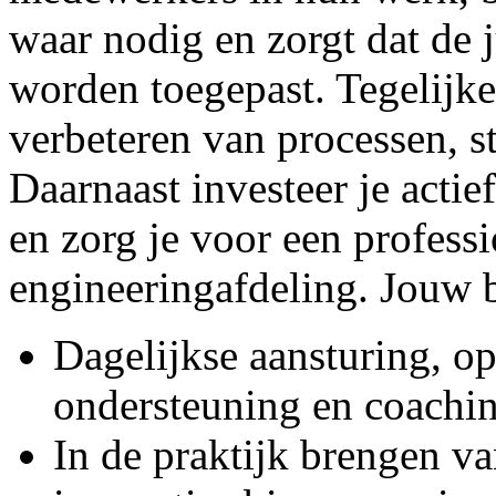
waar nodig en zorgt dat de 
worden toegepast. Tegelijke
verbeteren van processen, st
Daarnaast investeer je actie
en zorg je voor een profess
engineeringafdeling. Jouw b
Dagelijkse aansturing, o
ondersteuning en coachi
In de praktijk brengen v