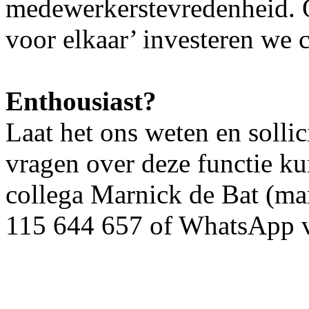
medewerkerstevredenheid. 
voor elkaar’ investeren we 
Enthousiast?
Laat het ons weten en sollic
vragen over deze functie k
collega Marnick de Bat (man
115 644 657 of WhatsApp 