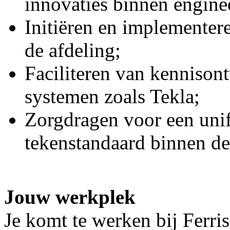
innovaties binnen engine
Initiëren en implementer
de afdeling;
Faciliteren van kennison
systemen zoals Tekla;
Zorgdragen voor een uni
tekenstandaard binnen de
Jouw werkplek
Je komt te werken bij Ferri