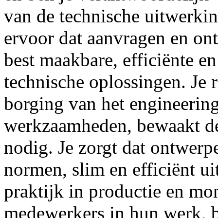
van de technische uitwerking
ervoor dat aanvragen en on
best maakbare, efficiënte e
technische oplossingen. Je r
borging van het engineering
werkzaamheden, bewaakt de 
nodig. Je zorgt dat ontwer
normen, slim en efficiënt ui
praktijk in productie en mont
medewerkers in hun werk, b