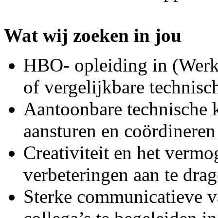
Wat wij zoeken in jou
HBO- opleiding in (Wer
of vergelijkbare technisch
Aantoonbare technische k
aansturen en coördineren
Creativiteit en het verm
verbeteringen aan te drag
Sterke communicatieve v