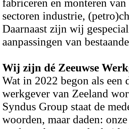
fabriceren en monteren van 
sectoren industrie, (petro)
Daarnaast zijn wij gespecia
aanpassingen van bestaande 
Wij zijn dé Zeeuwse Werk
Wat in 2022 begon als een 
werkgever van Zeeland word
Syndus Group staat de med
woorden, maar daden: onze 