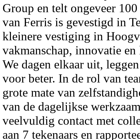
Group en telt ongeveer 10
van Ferris is gevestigd in 
kleinere vestiging in Hoogvl
vakmanschap, innovatie en k
We dagen elkaar uit, leggen
voor beter. In de rol van t
grote mate van zelfstandigh
van de dagelijkse werkzaam
veelvuldig contact met colle
aan 7 tekenaars en rapporte