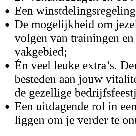
Een winstdelingsregeling
De mogelijkheid om jezel
volgen van trainingen en
vakgebied;
Én veel leuke extra’s. De
besteden aan jouw vitalit
de gezellige bedrijfsfeest
Een uitdagende rol in ee
liggen om je verder te on