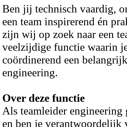
Ben jij technisch vaardig, o
een team inspirerend én prak
zijn wij op zoek naar een t
veelzijdige functie waarin j
coördinerend een belangrijk
engineering.
Over deze functie
Als teamleider engineering 
en ben je verantwoordelijk 