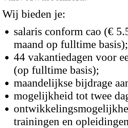
Wij bieden je:
salaris conform cao (€ 5.
maand op fulltime basis);
44 vakantiedagen voor ee
(op fulltime basis);
maandelijkse bijdrage aa
mogelijkheid tot twee da
ontwikkelingsmogelijkhed
trainingen en opleidingen