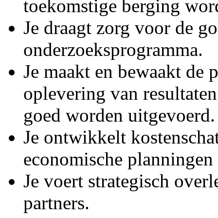
toekomstige berging word
Je draagt zorg voor de go
onderzoeksprogramma.
Je maakt en bewaakt de p
oplevering van resultaten
goed worden uitgevoerd.
Je ontwikkelt kostenscha
economische planningen 
Je voert strategisch overl
partners.