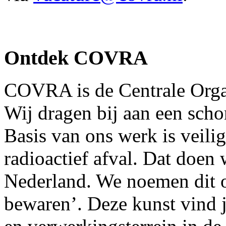
Ontdek COVRA
COVRA is de Centrale Organ
Wij dragen bij aan een scho
Basis van ons werk is veil
radioactief afval. Dat doen 
Nederland. We noemen dit o
bewaren’. Deze kunst vind j