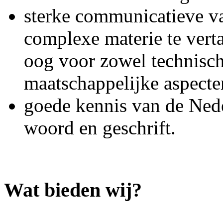
sterke communicatieve v
complexe materie te verta
oog voor zowel technische
maatschappelijke aspecte
goede kennis van de Nede
woord en geschrift.
Wat bieden wij?