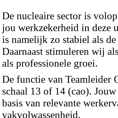
De nucleaire sector is vol
jou werkzekerheid in deze u
is namelijk zo stabiel als de
Daarnaast stimuleren wij al
als professionele groei.
De functie van Teamleider 
schaal 13 of 14 (cao). Jouw
basis van relevante werkerv
vakvolwassenheid.