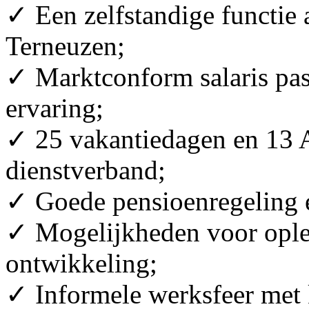
✓ Een zelfstandige functie 
Terneuzen;
✓ Marktconform salaris pas
ervaring;
✓ 25 vakantiedagen en 13 
dienstverband;
✓ Goede pensioenregeling 
✓ Mogelijkheden voor ople
ontwikkeling;
✓ Informele werksfeer met 