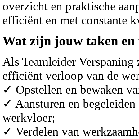
overzicht en praktische aanp
efficiënt en met constante k
Wat zijn jouw taken en
Als Teamleider Verspaning z
efficiënt verloop van de w
✓ Opstellen en bewaken van
✓ Aansturen en begeleiden
werkvloer;
✓ Verdelen van werkzaamh