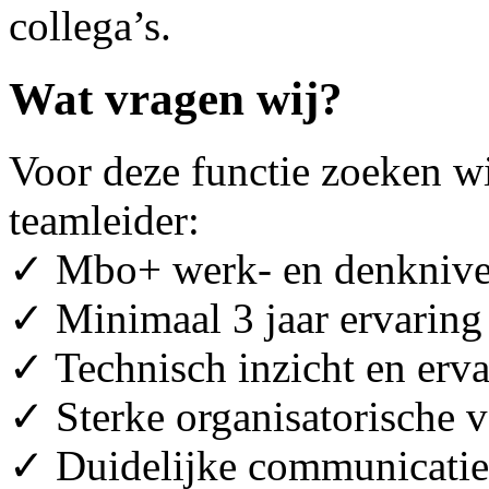
collega’s.
Wat vragen wij?
Voor deze functie zoeken wi
teamleider:
✓ Mbo+ werk- en denkniveau
✓ Minimaal 3 jaar ervaring 
✓ Technisch inzicht en erv
✓ Sterke organisatorische v
✓ Duidelijke communicatie 