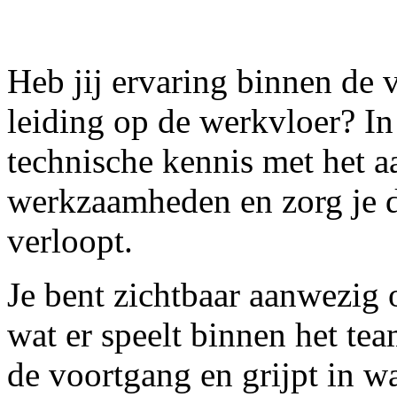
Heb jij ervaring binnen de 
leiding op de werkvloer? In
technische kennis met het a
werkzaamheden en zorg je d
verloopt.
Je bent zichtbaar aanwezig 
wat er speelt binnen het tea
de voortgang en grijpt in w