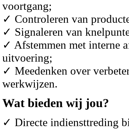
voortgang;
✓ Controleren van producte
✓ Signaleren van knelpunten
✓ Afstemmen met interne af
uitvoering;
✓ Meedenken over verbeter
werkwijzen.
Wat bieden wij jou?
✓ Directe indiensttreding b