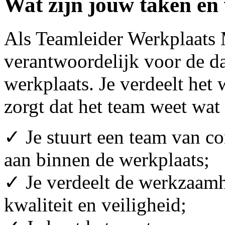
Wat zijn jouw taken en
Als Teamleider Werkplaats 
verantwoordelijk voor de da
werkplaats. Je verdeelt het
zorgt dat het team weet wat
✓ Je stuurt een team van co
aan binnen de werkplaats;
✓ Je verdeelt de werkzaam
kwaliteit en veiligheid;