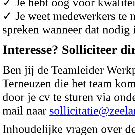
✓ Je hebt oog voor kwalitei
✓ Je weet medewerkers te m
spreken wanneer dat nodig i
Interesse? Solliciteer di
Ben jij de Teamleider Werk
Terneuzen die het team komt
door je cv te sturen via onde
mail naar
sollicitatie@zeela
Inhoudelijke vragen over de