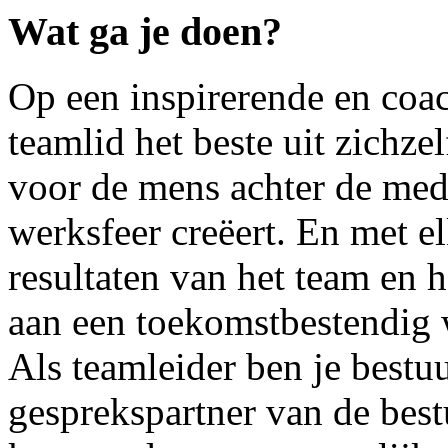
Wat ga je doen?
Op een inspirerende en coac
teamlid het beste uit zichze
voor de mens achter de med
werksfeer creëert. En met e
resultaten van het team en 
aan een toekomstbestendig 
Als teamleider ben je bestuur
gesprekspartner van de best