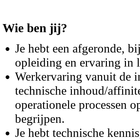
Wie ben jij?
Je hebt een afgeronde, bi
opleiding en ervaring in 
Werkervaring vanuit de in
technische inhoud/affinit
operationele processen op
begrijpen.
Je hebt technische kenni