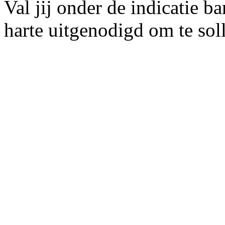
Val jij onder de indicatie 
harte uitgenodigd om te soll