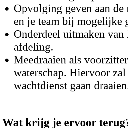
Opvolging geven aan de 
en je team bij mogelijke
Onderdeel uitmaken van
afdeling.
Meedraaien als voorzitter
waterschap. Hiervoor zal 
wachtdienst gaan draaien
Wat krijg je ervoor terug