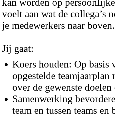
kan worden op persoonlijke
voelt aan wat de collega’s n
je medewerkers naar boven.
Jij gaat:
Koers houden: Op basis v
opgestelde teamjaarplan 
over de gewenste doelen e
Samenwerking bevorderen.
team en tussen teams en 