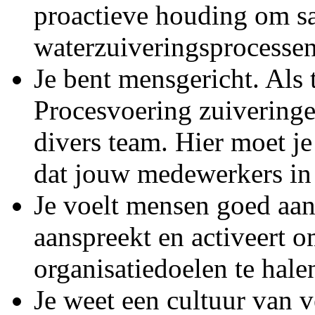
proactieve houding om s
waterzuiveringsprocessen 
Je bent mensgericht. Als
Procesvoering zuiveringe
divers team. Hier moet j
dat jouw medewerkers in 
Je voelt mensen goed aan
aanspreekt en activeert o
organisatiedoelen te hale
Je weet een cultuur van 