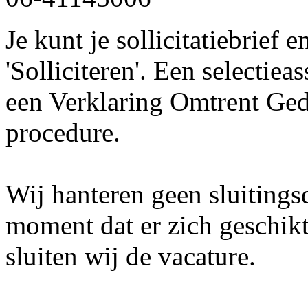
Je kunt je sollicitatiebrief
'Solliciteren'. Een selectie
een Verklaring Omtrent Ged
procedure.
Wij hanteren geen sluitings
moment dat er zich geschik
sluiten wij de vacature.