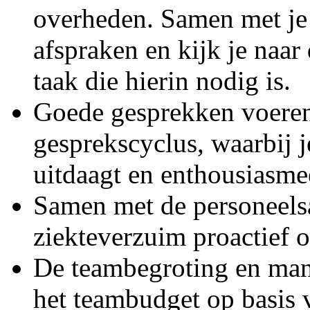
overheden. Samen met je 
afspraken en kijk je naar
taak die hierin nodig is.
Goede gesprekken voeren. 
gesprekscyclus, waarbij 
uitdaagt en enthousiasmee
Samen met de personeelsa
ziekteverzuim proactief 
De teambegroting en man
het teambudget op basis