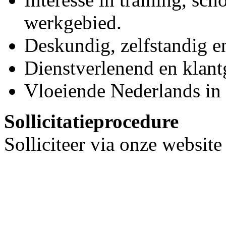
werkgebied.
Deskundig, zelfstandig en
Dienstverlenend en klantg
Vloeiende Nederlands in 
Sollicitatieprocedure
Solliciteer via onze websit