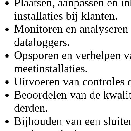
Plaatsen, aanpassen en in
installaties bij klanten.
Monitoren en analyseren
dataloggers.
Opsporen en verhelpen va
meetinstallaties.
Uitvoeren van controles 
Beoordelen van de kwalit
derden.
Bijhouden van een sluiten