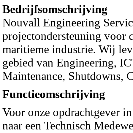
Bedrijfsomschrijving
Nouvall Engineering Service
projectondersteuning voor d
maritieme industrie. Wij lev
gebied van Engineering, IC
Maintenance, Shutdowns, Co
Functieomschrijving
Voor onze opdrachtgever in 
naar een Technisch Medewer