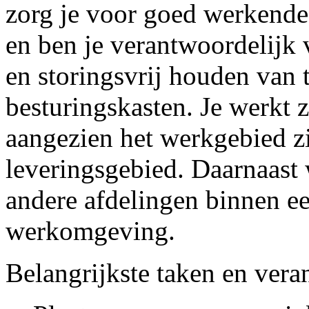
zorg je voor goed werkende 
en ben je verantwoordelijk 
en storingsvrij houden van 
besturingskasten. Je werkt z
aangezien het werkgebied zi
leveringsgebied. Daarnaast 
andere afdelingen binnen een
werkomgeving.
Belangrijkste taken en ver