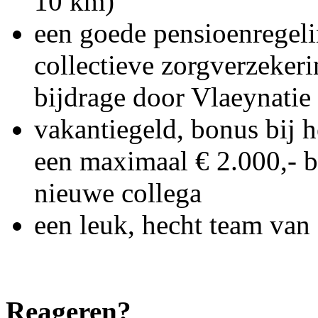
10 km)
een goede pensioenregeli
collectieve zorgverzekeri
bijdrage door Vlaeynatie
vakantiegeld, bonus bij 
een maximaal € 2.000,- b
nieuwe collega
een leuk, hecht team van 
Reageren?