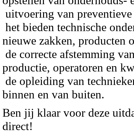
opstellen van onderhouds- 
uitvoering van preventieve 
het bieden technische onder
nieuwe zakken, producten o
de correcte afstemming van
productie, operatoren en kwa
de opleiding van technieker
binnen en van buiten.
Ben jij klaar voor deze uitd
direct!