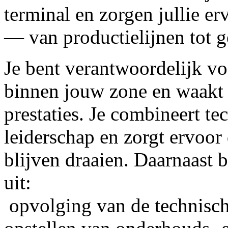
terminal en zorgen jullie erv
— van productielijnen tot g
Je bent verantwoordelijk vo
binnen jouw zone en waakt o
prestaties. Je combineert 
leiderschap en zorgt ervoor
blijven draaien. Daarnaast 
uit:
opvolging van de technisch