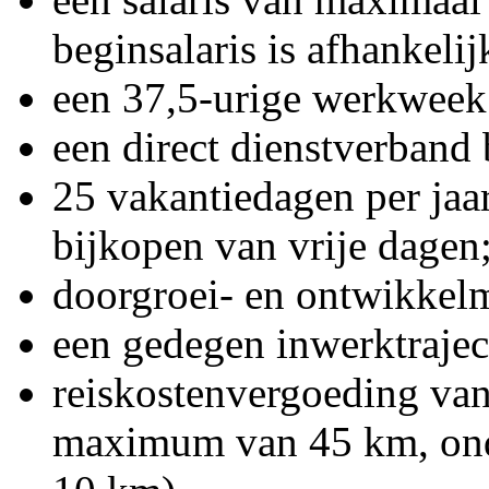
beginsalaris is afhankeli
een 37,5-urige werkweek
een direct dienstverband 
25 vakantiedagen per jaar
bijkopen van vrije dagen
doorgroei- en ontwikkel
een gedegen inwerktrajec
reiskostenvergoeding van
maximum van 45 km, onde