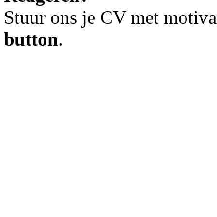
Stuur ons je CV met motiva
button
.