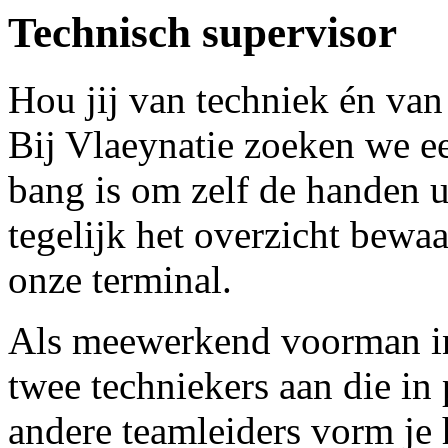
Technisch supervisor
Hou jij van techniek én va
Bij Vlaeynatie zoeken we ee
bang is om zelf de handen 
tegelijk het overzicht bewa
onze terminal.
Als meewerkend voorman in 
twee techniekers aan die i
andere teamleiders vorm je 