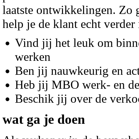
laatste ontwikkelingen. Zo 
help je de klant echt verder
Vind jij het leuk om bin
werken
Ben jij nauwkeurig en act
Heb jij MBO werk- en d
Beschik jij over de verk
wat ga je doen