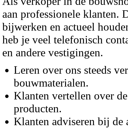
Als verkoper in de bouwsho
aan professionele klanten. D
bijwerken en actueel houd
heb je veel telefonisch cont
en andere vestigingen.
Leren over ons steeds v
bouwmaterialen.
Klanten vertellen over d
producten.
Klanten adviseren bij de