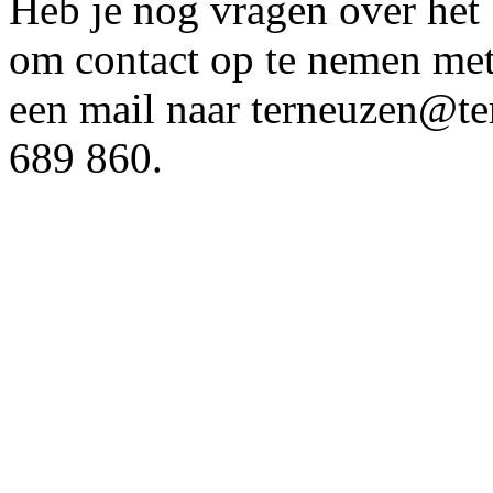
Heb je nog vragen over het b
om contact op te nemen met 
een mail naar terneuzen@te
689 860.