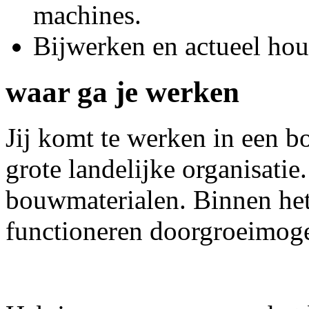
machines.
Bijwerken en actueel ho
waar ga je werken
Jij komt te werken in een b
grote landelijke organisatie.
bouwmaterialen. Binnen het 
functioneren doorgroeimoge