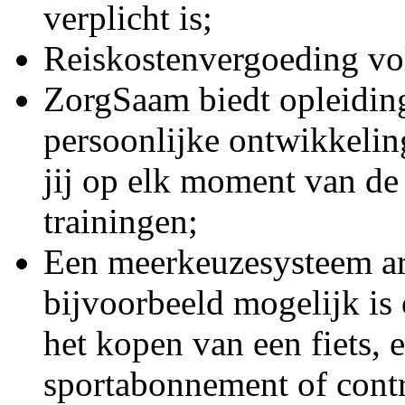
verplicht is;
Reiskostenvergoeding vo
ZorgSaam biedt opleidin
persoonlijke ontwikkelin
jij op elk moment van de
trainingen;
Een meerkeuzesysteem ar
bijvoorbeeld mogelijk is 
het kopen van een fiets, 
sportabonnement of contr