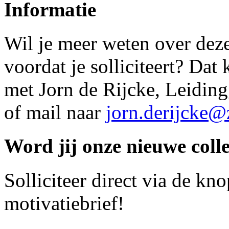
Informatie
Wil je meer weten over deze
voordat je solliciteert? Da
met Jorn de Rijcke, Leidin
of mail naar
jorn.derijcke@
Word jij onze nieuwe coll
Solliciteer direct via de k
motivatiebrief!