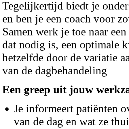
Tegelijkertijd biedt je onde
en ben je een coach voor zo
Samen werk je toe naar een 
dat nodig is, een optimale k
hetzelfde door de variatie 
van de dagbehandeling
Een greep uit jouw werk
Je informeert patiënten 
van de dag en wat ze thu