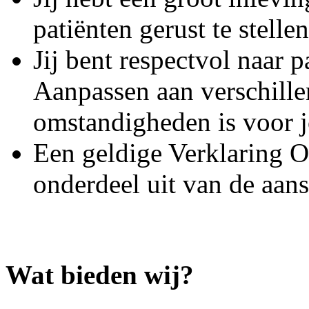
patiënten gerust te stelle
Jij bent respectvol naar 
Aanpassen aan verschillen
omstandigheden is voor j
Een geldige Verklaring 
onderdeel uit van de aans
Wat bieden wij?