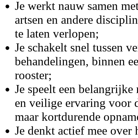
Je werkt nauw samen met
artsen en andere discipli
te laten verlopen;
Je schakelt snel tussen v
behandelingen, binnen ee
rooster;
Je speelt een belangrijke 
en veilige ervaring voor d
maar kortdurende opnam
Je denkt actief mee over