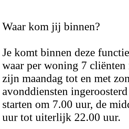
Waar kom jij binnen?
Je komt binnen deze functi
waar per woning 7 cliënte
zijn maandag tot en met zon
avonddiensten ingeroosterd
starten om 7.00 uur, de mi
uur tot uiterlijk 22.00 uur.