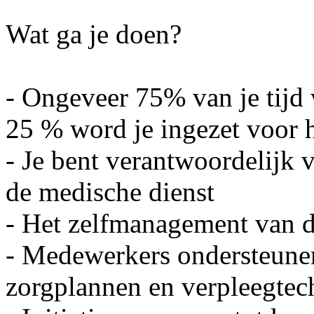
Wat ga je doen?
- Ongeveer 75% van je tijd 
25 % word je ingezet voor
- Je bent verantwoordelijk 
de medische dienst
- Het zelfmanagement van de
- Medewerkers ondersteune
zorgplannen en verpleegtec