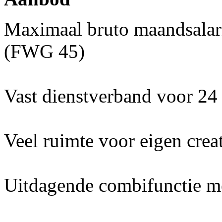
Maximaal bruto maandsalari
(FWG 45)
Vast dienstverband voor 24 
Veel ruimte voor eigen creat
Uitdagende combifunctie me