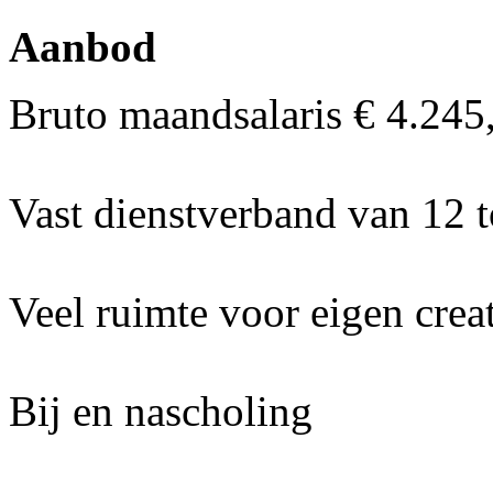
Aanbod
Bruto maandsalaris € 4.245
Vast dienstverband van 12 t
Veel ruimte voor eigen creat
Bij en nascholing