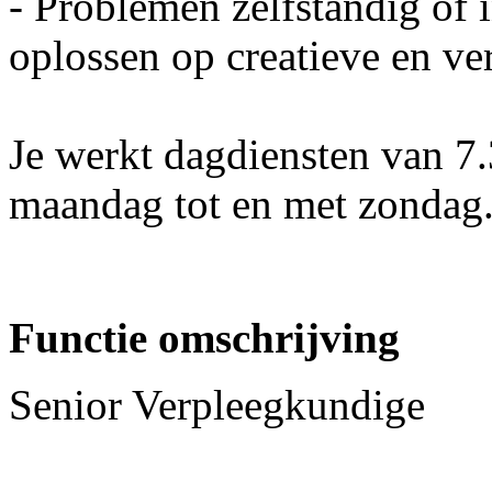
- Problemen zelfstandig of
oplossen op creatieve en v
Je werkt dagdiensten van 7.
maandag tot en met zondag
Functie omschrijving
Senior Verpleegkundige