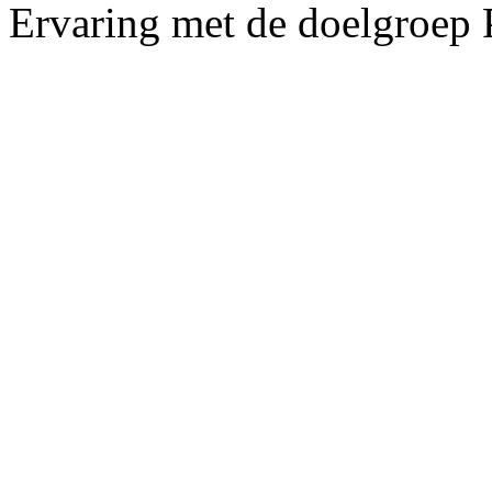
Ervaring met de doelgroep