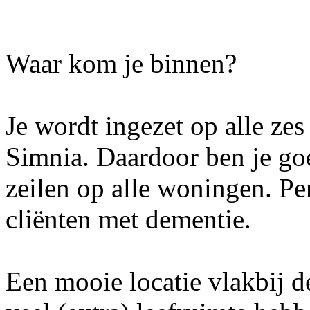
Waar kom je binnen?
Je wordt ingezet op alle z
Simnia. Daardoor ben je goe
zeilen op alle woningen. Pe
cliënten met dementie.
Een mooie locatie vlakbij d