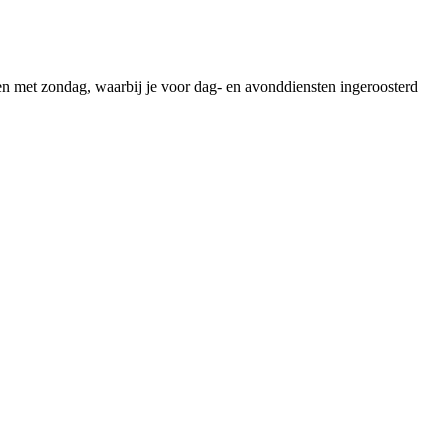
 met zondag, waarbij je voor dag- en avonddiensten ingeroosterd