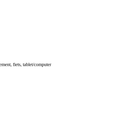
ent, fiets, tablet/computer