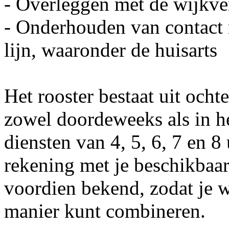
- Overleggen met de wijkv
- Onderhouden van contact m
lijn, waaronder de huisarts
Het rooster bestaat uit ocht
zowel doordeweeks als in 
diensten van 4, 5, 6, 7 en 
rekening met je beschikbaar
voordien bekend, zodat je w
manier kunt combineren.