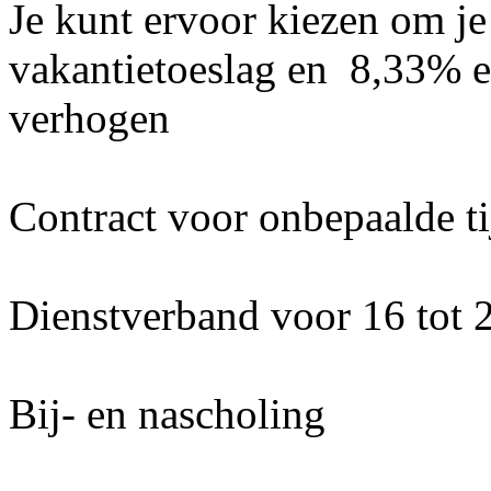
Je kunt ervoor kiezen om j
vakantietoeslag en 8,33% ei
verhogen
Contract voor onbepaalde ti
Dienstverband voor 16 tot 
Bij- en nascholing