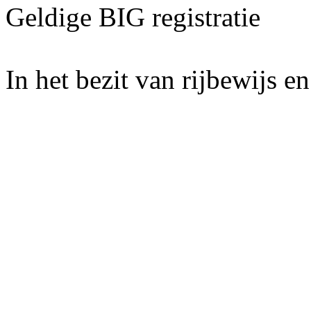
Geldige BIG registratie
In het bezit van rijbewijs e