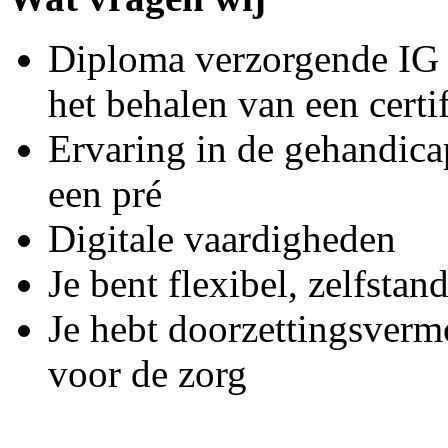
Diploma verzorgende IG 
het behalen van een certi
Ervaring in de gehandica
een pré
Digitale vaardigheden
Je bent flexibel, zelfstan
Je hebt doorzettingsvermo
voor de zorg