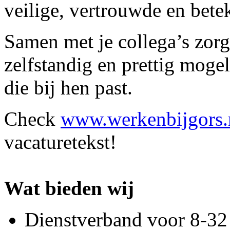
veilige, vertrouwde en bet
Samen met je collega’s zorg 
zelfstandig en prettig moge
die bij hen past.
Check
www.werkenbijgors.
vacaturetekst!
Wat bieden wij
Dienstverband voor 8-32