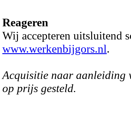
Reageren
Wij accepteren uitsluitend s
www.werkenbijgors.nl
.
Acquisitie naar aanleiding 
op prijs gesteld.