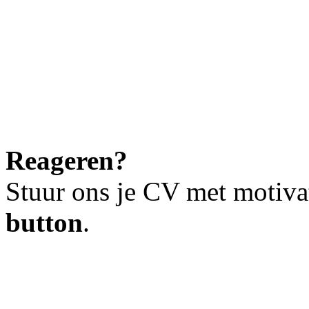
Reageren?
Stuur ons je CV met motiva
button
.