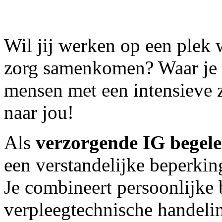
Wil jij werken op een plek
zorg samenkomen? Waar je é
mensen met een intensieve 
naar jou!
Als
verzorgende IG begele
een verstandelijke beperki
Je combineert persoonlijke
verpleegtechnische handelin