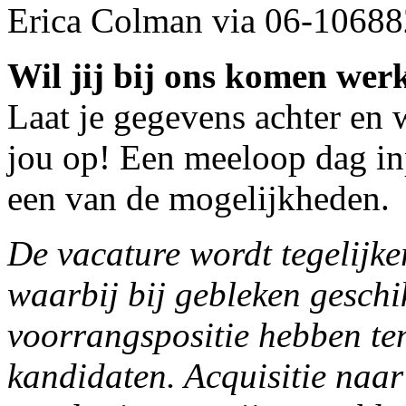
Erica Colman via 06-10688
Wil jij bij ons komen wer
Laat je gegevens achter en
jou op! Een meeloop dag inp
een van de mogelijkheden.
De vacature wordt tegelijker
waarbij bij gebleken geschi
voorrangspositie hebben ten
kandidaten. Acquisitie naar