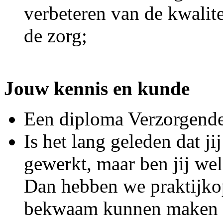
verbeteren van de kwalite
de zorg;
Jouw kennis en kunde
Een diploma Verzorgende
Is het lang geleden dat j
gewerkt, maar ben jij wel
Dan hebben we praktijko
bekwaam kunnen maken v