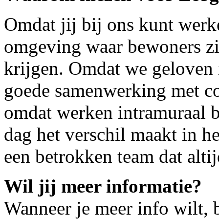
Omdat jij bij ons kunt wer
omgeving waar bewoners zic
krijgen. Omdat we geloven i
goede samenwerking met coll
omdat werken intramuraal b
dag het verschil maakt in 
een betrokken team dat altij
Wil jij meer informatie?
Wanneer je meer info wilt, 