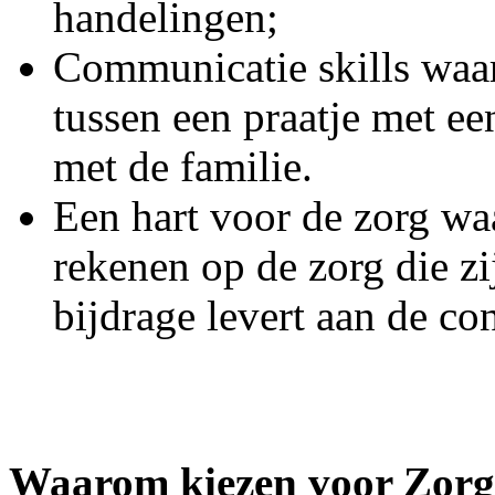
handelingen;
Communicatie skills waar
tussen een praatje met ee
met de familie.
Een hart voor de zorg wa
rekenen op de zorg die zi
bijdrage levert aan de con
Waarom kiezen voor Zor