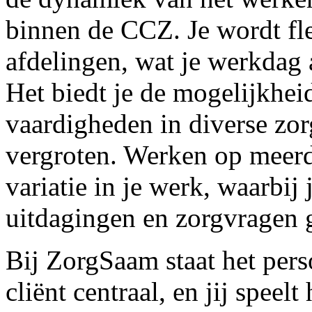
binnen de CCZ. Je wordt fl
afdelingen, wat je werkdag
Het biedt je de mogelijkhei
vaardigheden in diverse zorg
vergroten. Werken op meerd
variatie in je werk, waarbij
uitdagingen en zorgvragen 
Bij ZorgSaam staat het pers
cliënt centraal, en jij speel