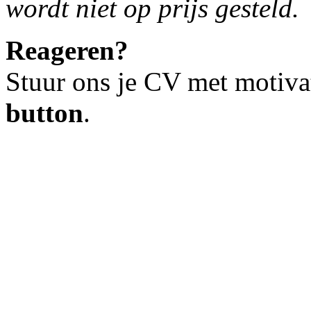
wordt niet op prijs gesteld.
Reageren?
Stuur ons je CV met motiva
button
.