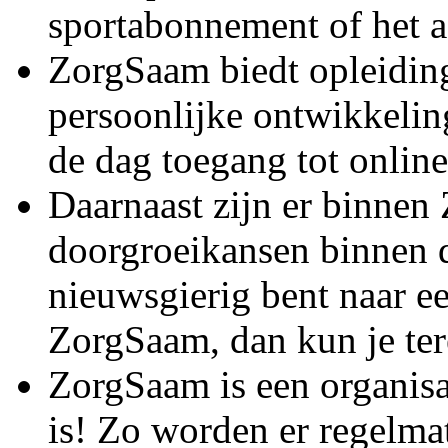
sportabonnement of het 
ZorgSaam biedt opleidin
persoonlijke ontwikkelin
de dag toegang tot online
Daarnaast zijn er binne
doorgroeikansen binnen d
nieuwsgierig bent naar e
ZorgSaam, dan kun je ter
ZorgSaam is een organisa
is! Zo worden er regelmat