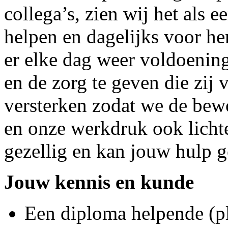
collega’s, zien wij het als
helpen en dagelijks voor hen
er elke dag weer voldoenin
en de zorg te geven die zij
versterken zodat we de bew
en onze werkdruk ook licht
gezellig en kan jouw hulp 
Jouw kennis en kunde
Een diploma helpende (pl