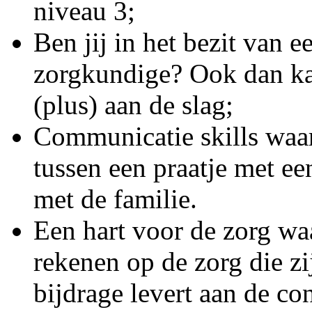
niveau 3;
Ben jij in het bezit van 
zorgkundige? Ook dan k
(plus) aan de slag;
Communicatie skills waar
tussen een praatje met ee
met de familie.
Een hart voor de zorg wa
rekenen op de zorg die zi
bijdrage levert aan de con