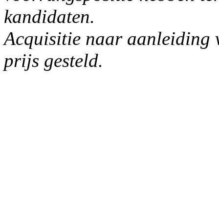
kandidaten.
Acquisitie naar aanleiding 
prijs gesteld.