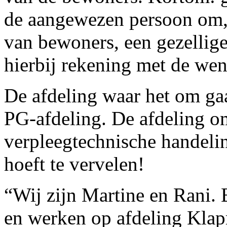
de aangewezen persoon om, 
van bewoners, een gezellige 
hierbij rekening met de we
De afdeling waar het om gaa
PG-afdeling. De afdeling 
verpleegtechnische handelin
hoeft te vervelen!
“Wij zijn Martine en Rani. 
en werken op afdeling Klap