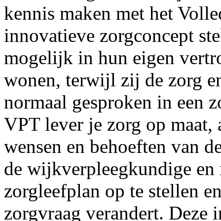
kennis maken met het Volle
innovatieve zorgconcept stel
mogelijk in hun eigen vert
wonen, terwijl zij de zorg e
normaal gesproken in een z
VPT lever je zorg op maat, 
wensen en behoeften van de
de wijkverpleegkundige en
zorgleefplan op te stellen e
zorgvraag verandert. Deze i