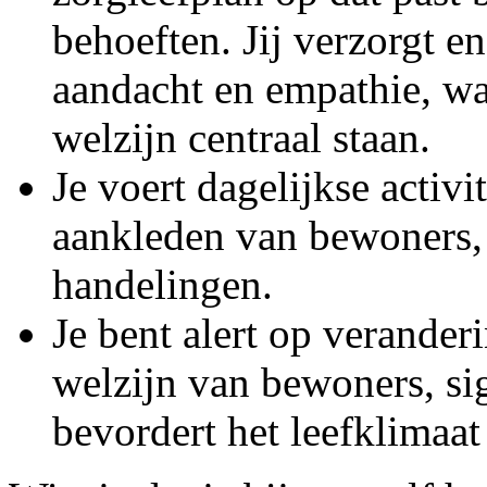
behoeften. Jij verzorgt e
aandacht en empathie, wa
welzijn centraal staan.
Je voert dagelijkse activi
aankleden van bewoners,
handelingen.
Je bent alert op verander
welzijn van bewoners, si
bevordert het leefklimaat