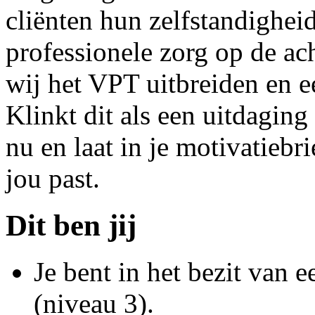
cliënten hun zelfstandighe
professionele zorg op de a
wij het VPT uitbreiden en e
Klinkt dit als een uitdaging 
nu en laat in je motivatieb
jou past.
Dit ben jij
Je bent in het bezit van
(niveau 3).