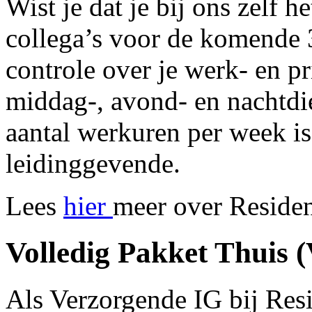
Wist je dat je bij ons zelf h
collega’s voor de komende 
controle over je werk- en pr
middag-, avond- en nachtdi
aantal werkuren per week i
leidinggevende.
Lees
hier
meer over Residen
Volledig Pakket Thuis 
Als Verzorgende IG bij Resi