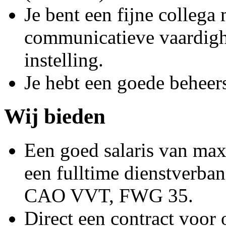
Je bent een fijne colleg
communicatieve vaardigh
instelling.
Je hebt een goede beheer
Wij bieden
Een goed salaris van max
een fulltime dienstverban
CAO VVT, FWG 35.
Direct een contract voor 