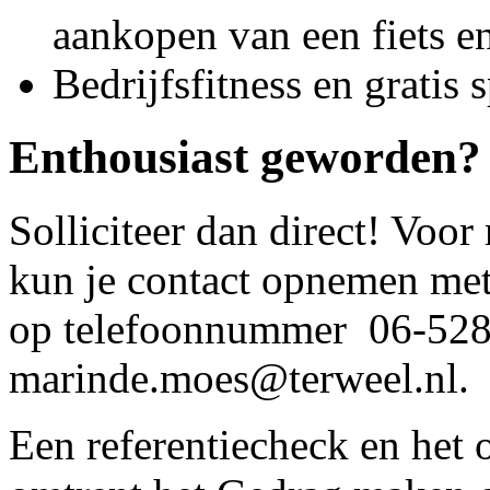
aankopen van een fiets en
Bedrijfsfitness en gratis
Enthousiast geworden?
Solliciteer dan direct! Voor
kun je contact opnemen me
op telefoonnummer 06-5288
marinde.moes@terweel.nl.
Een referentiecheck en het 