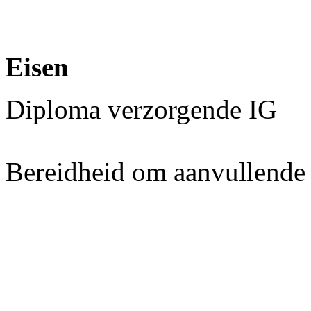
Eisen
Diploma verzorgende IG
Bereidheid om aanvullende 