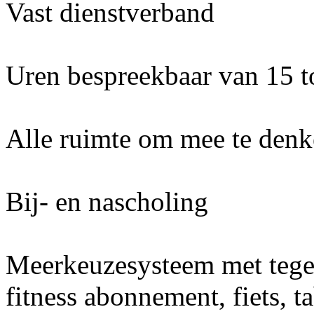
Vast dienstverband
Uren bespreekbaar van 15 t
Alle ruimte om mee te denke
Bij- en nascholing
Meerkeuzesysteem met teg
fitness abonnement, fiets, t