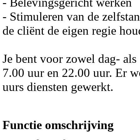
- Belevingsgericht werken
- Stimuleren van de zelfsta
de cliënt de eigen regie hou
Je bent voor zowel dag- als
7.00 uur en 22.00 uur. Er w
uurs diensten gewerkt.
Functie omschrijving