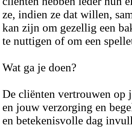
cliënten hebben ieder hun 
ze, indien ze dat willen, s
kan zijn om gezellig een bak
te nuttigen of om een spelle
Wat ga je doen?
De cliënten vertrouwen op 
en jouw verzorging en begel
en betekenisvolle dag invul