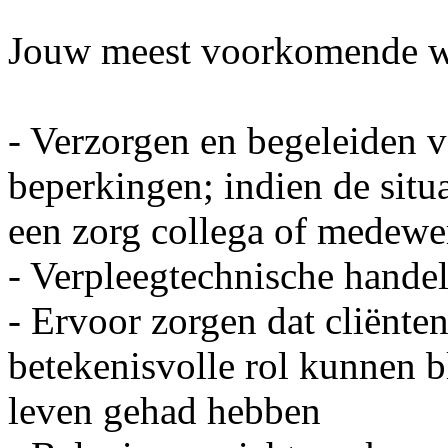
Jouw meest voorkomende w
- Verzorgen en begeleiden v
beperkingen; indien de situa
een zorg collega of medew
- Verpleegtechnische handel
- Ervoor zorgen dat cliënte
betekenisvolle rol kunnen b
leven gehad hebben