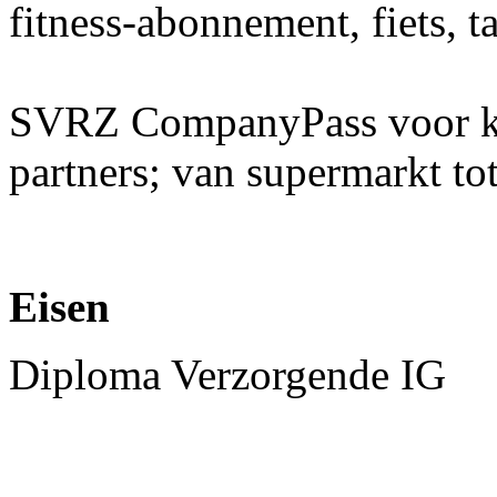
fitness-abonnement, fiets, t
SVRZ CompanyPass voor kor
partners; van supermarkt tot
Eisen
Diploma Verzorgende IG