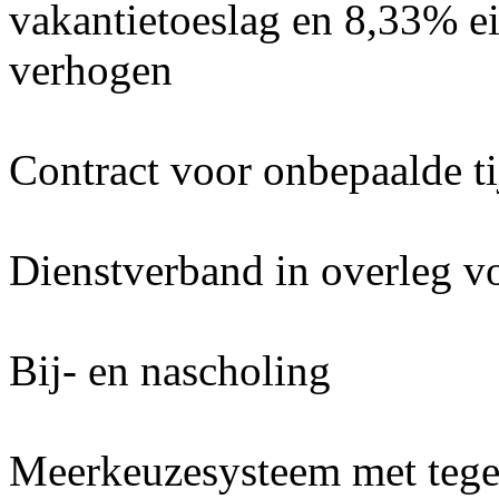
vakantietoeslag en 8,33% ei
verhogen
Contract voor onbepaalde ti
Dienstverband in overleg v
Bij- en nascholing
Meerkeuzesysteem met teg