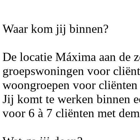
Waar kom jij binnen?
De locatie Máxima aan de ze
groepswoningen voor cliënt
woongroepen voor cliënten 
Jij komt te werken binnen 
voor 6 à 7 cliënten met dem