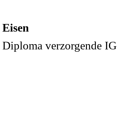
Eisen
Diploma verzorgende IG