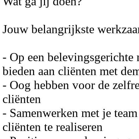
Wat ga jij doen?
Jouw belangrijkste werkza
- Op een belevingsgerichte
bieden aan cliënten met de
- Oog hebben voor de zelfr
cliënten
- Samenwerken met je team
cliënten te realiseren