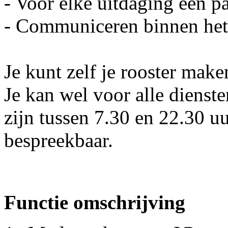
- Voor elke uitdaging een 
- Communiceren binnen het 
Je kunt zelf je rooster mak
Je kan wel voor alle dienst
zijn tussen 7.30 en 22.30 u
bespreekbaar.
Functie omschrijving