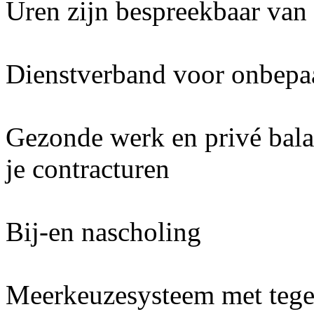
Uren zijn bespreekbaar van
Dienstverband voor onbepaa
Gezonde werk en privé balan
je contracturen
Bij-en nascholing
Meerkeuzesysteem met teg