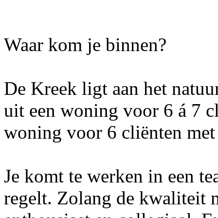
Waar kom je binnen?
De Kreek ligt aan het natuu
uit een woning voor 6 á 7 c
woning voor 6 cliënten met
Je komt te werken in een te
regelt. Zolang de kwaliteit