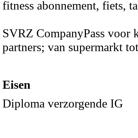
fitness abonnement, fiets, t
SVRZ CompanyPass voor kor
partners; van supermarkt tot
Eisen
Diploma verzorgende IG