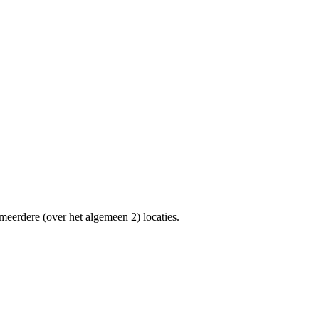
 meerdere (over het algemeen 2) locaties.