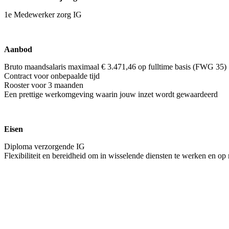
1e Medewerker zorg IG
Aanbod
Bruto maandsalaris maximaal € 3.471,46 op fulltime basis (FWG 35)
Contract voor onbepaalde tijd
Rooster voor 3 maanden
Een prettige werkomgeving waarin jouw inzet wordt gewaardeerd
Eisen
Diploma verzorgende IG
Flexibiliteit en bereidheid om in wisselende diensten te werken en op