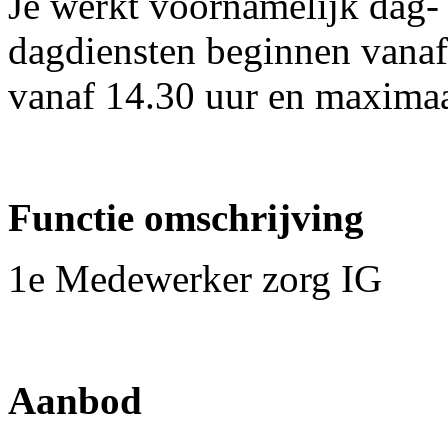
Je werkt voornamelijk dag-
dagdiensten beginnen vanaf
vanaf 14.30 uur en maximaal
Functie omschrijving
1e Medewerker zorg IG
Aanbod