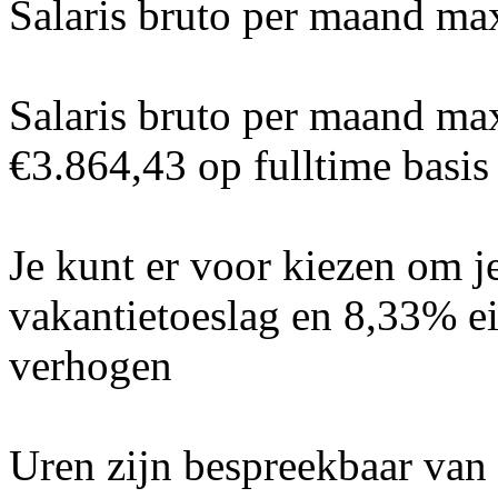
Salaris bruto per maand m
Salaris bruto per maand m
€3.864,43 op fulltime basi
Je kunt er voor kiezen om 
vakantietoeslag en 8,33% ei
verhogen
Uren zijn bespreekbaar van 