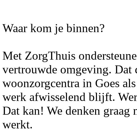
Waar kom je binnen?
Met ZorgThuis ondersteunen
vertrouwde omgeving. Dat 
woonzorgcentra in Goes als 
werk afwisselend blijft. Wer
Dat kan! We denken graag m
werkt.