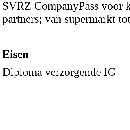
SVRZ CompanyPass voor kor
partners; van supermarkt tot
Eisen
Diploma verzorgende IG