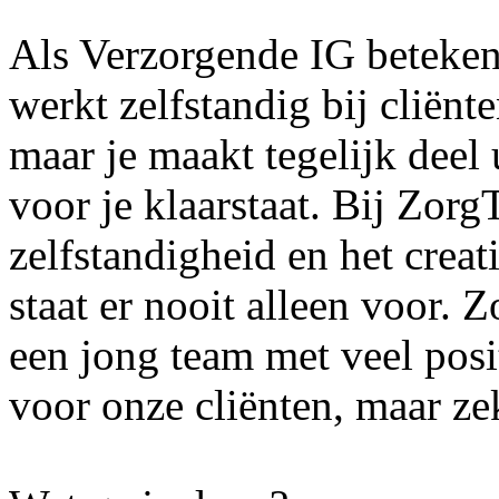
Als Verzorgende IG beteken 
werkt zelfstandig bij cliën
maar je maakt tegelijk deel 
voor je klaarstaat. Bij Zor
zelfstandigheid en het creat
staat er nooit alleen voor. 
een jong team met veel pos
voor onze cliënten, maar ze