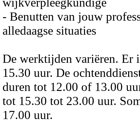
wijkverpleegkundige
- Benutten van jouw professi
alledaagse situaties
De werktijden variëren. Er i
15.30 uur. De ochtenddiens
duren tot 12.00 of 13.00 uu
tot 15.30 tot 23.00 uur. So
17.00 uur.