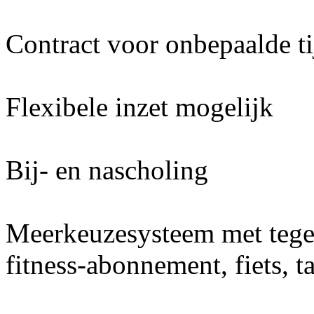
Contract voor onbepaalde ti
Flexibele inzet mogelijk
Bij- en nascholing
Meerkeuzesysteem met teg
fitness-abonnement, fiets, t