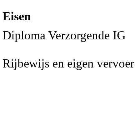
Eisen
Diploma Verzorgende IG
Rijbewijs en eigen vervoer