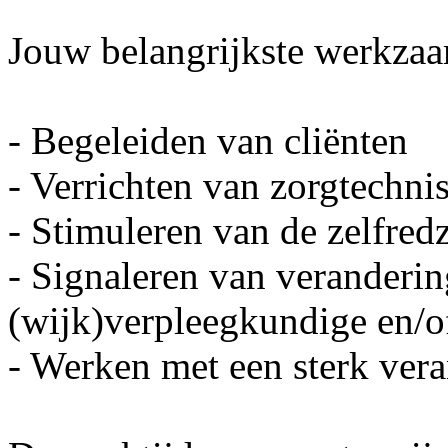
Jouw belangrijkste werkzaa
- Begeleiden van cliënten
- Verrichten van zorgtechni
- Stimuleren van de zelfred
- Signaleren van veranderi
(wijk)verpleegkundige en/o
- Werken met een sterk ver