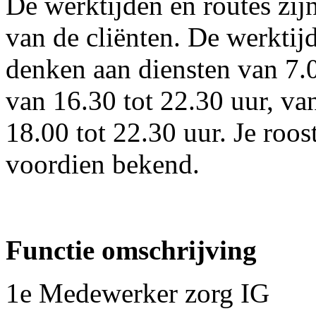
De werktijden en routes zij
van de cliënten. De werktijd
denken aan diensten van 7.0
van 16.30 tot 22.30 uur, va
18.00 tot 22.30 uur. Je roos
voordien bekend.
Functie omschrijving
1e Medewerker zorg IG