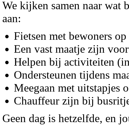
We kijken samen naar wat b
aan:
Fietsen met bewoners op 
Een vast maatje zijn voo
Helpen bij activiteiten (
Ondersteunen tijdens maa
Meegaan met uitstapjes 
Chauffeur zijn bij busritj
Geen dag is hetzelfde, en jo