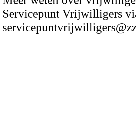
Servicepunt Vrijwilligers vi
servicepuntvrijwilligers@zz