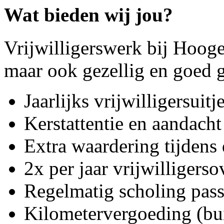
Wat bieden wij jou?
Vrijwilligerswerk bij Hooge 
maar ook gezellig en goed 
Jaarlijks vrijwilligersuitj
Kerstattentie en aandach
Extra waardering tijdens
2x per jaar vrijwilligerso
Regelmatig scholing passe
Kilometervergoeding (bu