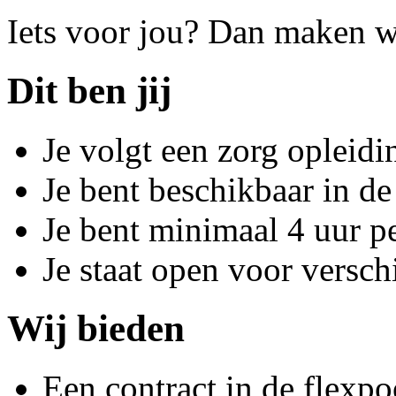
Iets voor jou? Dan maken w
Dit ben jij
Je volgt een zorg opleidi
Je bent beschikbaar in d
Je bent minimaal 4 uur p
Je staat open voor verschi
Wij bieden
Een contract in de flexpo