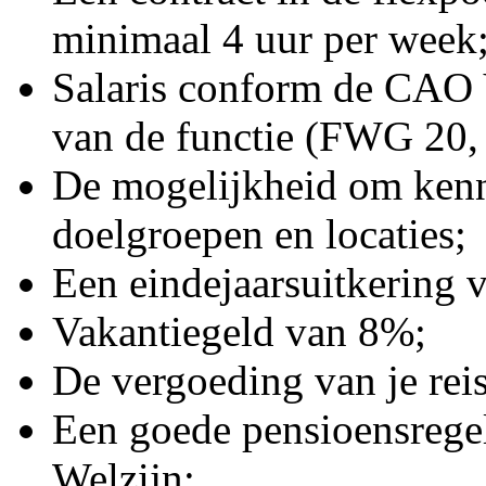
minimaal 4 uur per week
Salaris conform de CAO V
van de functie (FWG 20, 
De mogelijkheid om kenn
doelgroepen en locaties;
Een eindejaarsuitkering 
Vakantiegeld van 8%;
De vergoeding van je re
Een goede pensioensregel
Welzijn;