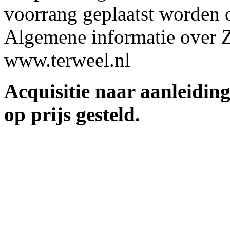
voorrang geplaatst worden o
Algemene informatie over Z
www.terweel.nl
Acquisitie naar aanleidin
op prijs gesteld.