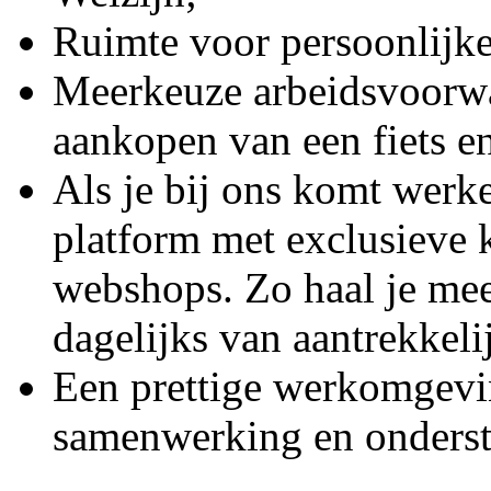
Ruimte voor persoonlijke
Meerkeuze arbeidsvoorwa
aankopen van een fiets en
Als je bij ons komt werke
platform met exclusieve k
webshops. Zo haal je meer
dagelijks van aantrekkeli
Een prettige werkomgevi
samenwerking en onderste